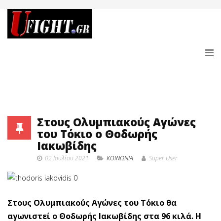
Στους Ολυμπιακούς Αγώνες
του Τόκιο ο Θοδωρής
Ιακωβίδης
02 Ιουλίου 2021
ΚΟΙΝΩΝΙΑ
Super User
Στους Ολυμπιακούς Αγώνες του Τόκιο θα
αγωνιστεί ο Θοδωρής Ιακωβίδης στα 96 κιλά. Η