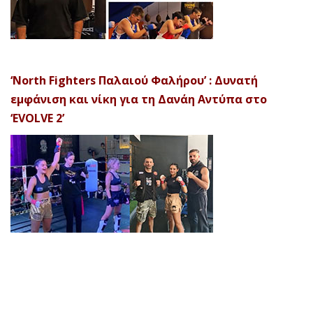
‘North Fighters Παλαιού Φαλήρου’ : Δυνατή
εμφάνιση και νίκη για τη Δανάη Αντύπα στο
‘EVOLVE 2’