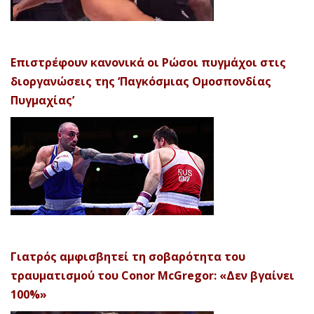
Επιστρέφουν κανονικά οι Ρώσοι πυγμάχοι στις
διοργανώσεις της ‘Παγκόσμιας Ομοσπονδίας
Πυγμαχίας’
Γιατρός αμφισβητεί τη σοβαρότητα του
τραυματισμού του Conor McGregor: «Δεν βγαίνει
100%»