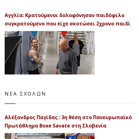
Αγγλία: Κρατούμενοι δολοφόνησαν παιδόφιλο
συγκρατούμενο που είχε σκοτώσει 2χρονο παιδί
ΝΕΑ ΣΧΟΛΩΝ
Αλέξανδρος Παγίδας : 3η θέση στο Πανευρωπαϊκό
Πρωτάθλημα Boxe Savate στη Σλοβενία