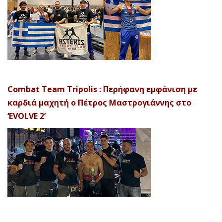
Combat Team Tripolis : Περήφανη εμφάνιση με
καρδιά μαχητή ο Πέτρος Μαστρογιάννης στο
‘EVOLVE 2’