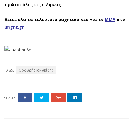
πρώτοι όλες τις ειδήσεις
Δείτε όλα τα τελευταία μαχητικά νέα για το
ΜΜΑ
στο
ufight.gr
Θοδωρής Ιακωβίδης
TAGS:
SHARE: