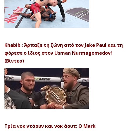
Khabib : Άρπαξε τη ζώνη από τον Jake Paul και τη
φόρεσε ο ίδιος στον Usman Nurmagomedov!
(Βίντεο)
Τρία νοκ ντάουν και νοκ άουτ: Ο Mark