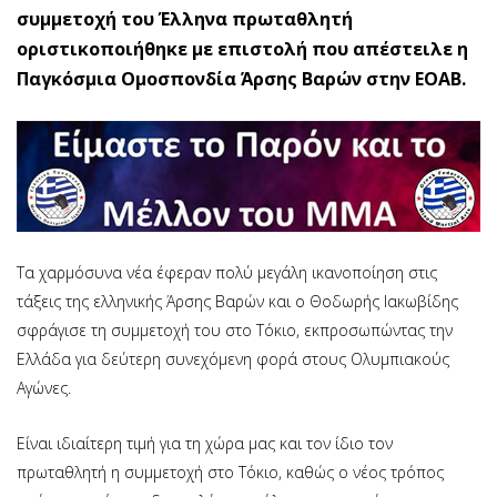
συμμετοχή του Έλληνα πρωταθλητή
οριστικοποιήθηκε με επιστολή που απέστειλε η
Παγκόσμια Ομοσπονδία Άρσης Βαρών στην ΕΟΑΒ.
Τα χαρμόσυνα νέα έφεραν πολύ μεγάλη ικανοποίηση στις
τάξεις της ελληνικής Άρσης Βαρών και ο Θοδωρής Ιακωβίδης
σφράγισε τη συμμετοχή του στο Τόκιο, εκπροσωπώντας την
Ελλάδα για δεύτερη συνεχόμενη φορά στους Ολυμπιακούς
Αγώνες.
Είναι ιδιαίτερη τιμή για τη χώρα μας και τον ίδιο τον
πρωταθλητή η συμμετοχή στο Τόκιο, καθώς ο νέος τρόπος