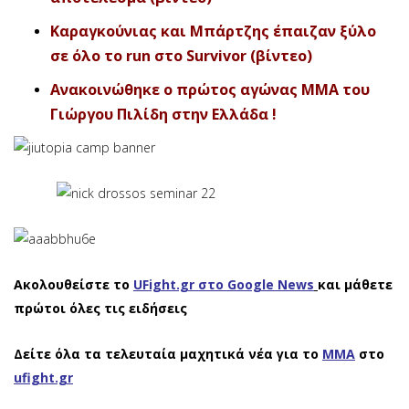
Καραγκούνιας και Μπάρτζης έπαιζαν ξύλο
σε όλo το run στο Survivor (βίντεο
)
Ανακοινώθηκε ο πρώτος αγώνας ΜΜΑ του
Γιώργου Πιλίδη στην Ελλάδα !
Ακολουθείστε το
UFight.gr στο Google News
και μάθετε
πρώτοι όλες τις ειδήσεις
Δείτε όλα τα τελευταία μαχητικά νέα για το
ΜΜΑ
στο
ufight.gr