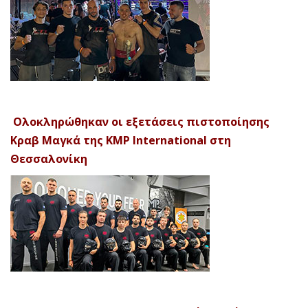
Ολοκληρώθηκαν οι εξετάσεις πιστοποίησης
Κραβ Μαγκά της KMP International στη
Θεσσαλονίκη