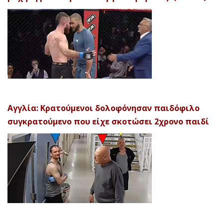
Αγγλία: Κρατούμενοι δολοφόνησαν παιδόφιλο
συγκρατούμενο που είχε σκοτώσει 2χρονο παιδί