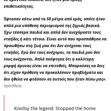
επιθετικότητας.
Έφτασαν κάτω από τα 50 μέτρα από εμάς, οπότε ήταν
απλά μια υπόθεση περιορισμού της ζημιάς βασικά.
Έχω τέσσερα παιδιά και απλά δεν ανεχόμαστε τους
νταήδες ή κάτι τέτοιο. Είναι αυτό που προσπάθησα να
προωθήσω στη ζωή μου ότι δεν ανέχεσαι τους
νταήδες. Εγώ δεν τους ανέχομαι, τα παιδιά μου δεν
τους ανέχονται. Απλά σκέφτηκα ότι η καλύτερη
μορφή άμυνας είναι να επιτεθείς. Μπορούσες να δεις
ότι είχαν πρόθεση να προκαλέσουν προβλήματα και
δεν ήθελα να φτάσουν σε αυτούς που ήταν πίσω μας»
,
πρόσθεσε.
Knollsy the legend. Stopped the home