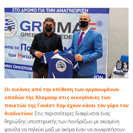
Οι εικόνες από την επίθεση των οργανωμένων
οπαδών της Άλκμααρ στις οικογένειες των
παικτών της Γουέστ Χαμ έχουν κάνει τον γύρο του
διαδικτύου
. Στις περισσότερες διακρίνεται ένας
θηριώδης υποστηρικτής των Λονδρέζων με σκισμένη
φανέλα να παλεύει μαζί με ακόμα έναν να συγκρατήσουν