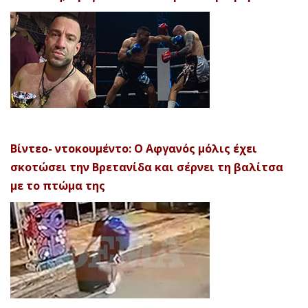
Βίντεο- ντοκουμέντο: Ο Αφγανός μόλις έχει
σκοτώσει την Βρετανίδα και σέρνει τη βαλίτσα
με το πτώμα της