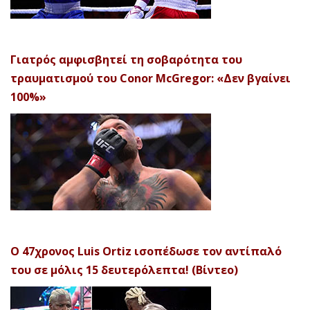
Γιατρός αμφισβητεί τη σοβαρότητα του
τραυματισμού του Conor McGregor: «Δεν βγαίνει
100%»
Ο 47χρονος Luis Ortiz ισοπέδωσε τον αντίπαλό
του σε μόλις 15 δευτερόλεπτα! (Βίντεο)