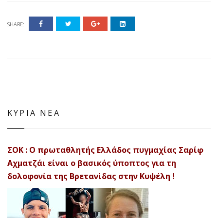
SHARE:
ΚΥΡΙΑ ΝΕΑ
ΣΟΚ : Ο πρωταθλητής Ελλάδος πυγμαχίας Σαρίφ
Αχματζάι είναι ο βασικός ύποπτος για τη
δολοφονία της Βρετανίδας στην Κυψέλη !