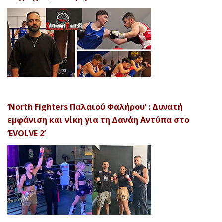
‘North Fighters Παλαιού Φαλήρου’ : Δυνατή
εμφάνιση και νίκη για τη Δανάη Αντύπα στο
‘EVOLVE 2’