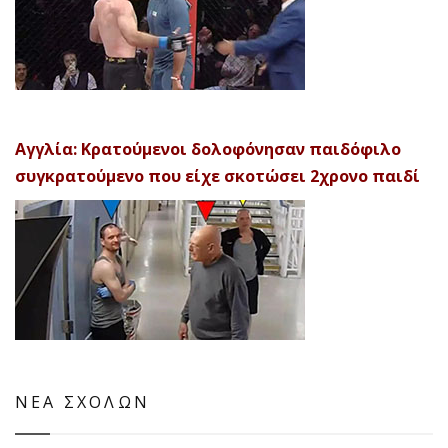
Αγγλία: Κρατούμενοι δολοφόνησαν παιδόφιλο
συγκρατούμενο που είχε σκοτώσει 2χρονο παιδί
ΝΕΑ ΣΧΟΛΩΝ