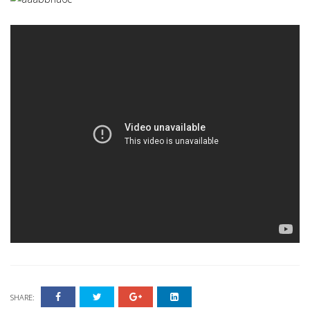
SHARE: