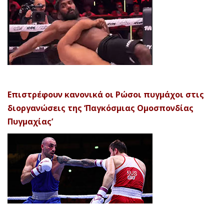
Επιστρέφουν κανονικά οι Ρώσοι πυγμάχοι στις
διοργανώσεις της ‘Παγκόσμιας Ομοσπονδίας
Πυγμαχίας’