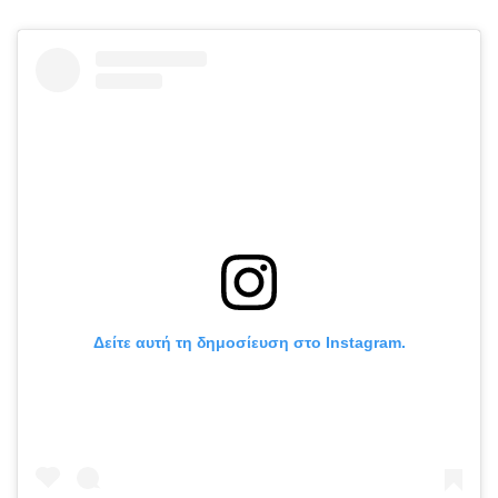
Δείτε αυτή τη δημοσίευση στο Instagram.