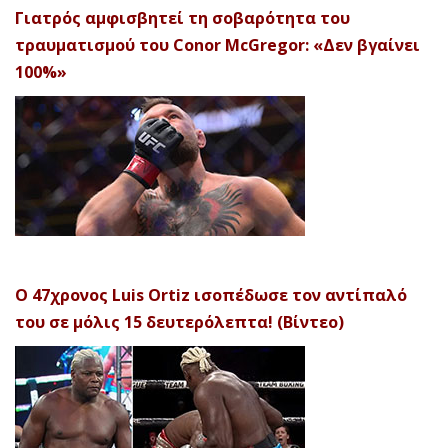
Γιατρός αμφισβητεί τη σοβαρότητα του
τραυματισμού του Conor McGregor: «Δεν βγαίνει
100%»
Ο 47χρονος Luis Ortiz ισοπέδωσε τον αντίπαλό
του σε μόλις 15 δευτερόλεπτα! (Βίντεο)