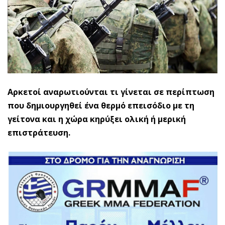
Αρκετοί αναρωτιούνται τι γίνεται σε περίπτωση
που δημιουργηθεί ένα θερμό επεισόδιο με τη
γείτονα και η χώρα κηρύξει ολική ή μερική
επιστράτευση.