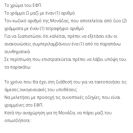
Το χρώμα του ΕΦΠ.
Το γράμμα Ω μαζί με έναν (1) αριθμό.
Τον κωδικό αριθμό της Μονάδας, που αποτελείται από δύο (2)
γράμματα με έναν (1) τετραψήφιο αριθμό.
Για να διαπιστώσει ότι καλείται, πρέπει να εξετάσει εάν οι
ανακοινώσεις συμπεριλαμβάνουν ένα (1) από τα παραπάνω
συνθηματικά.
Σε περίπτωση που επιστρατεύεται πρέπει να λάβει υπόψη του
τα παρακάτω:
Το χρόνο που θα έχει στη διάθεσή του για να τακτοποιήσει τις
άμεσες οικογενειακές του υποθέσεις.
Να μελετήσει με προσοχή τις συνοπτικές οδηγίες, που είναι
γραμμένες στο ΕΦΠ.
Κατά την αναχώρηση για τη Μονάδα, να πάρει μαζί του
οπωσδήποτε :