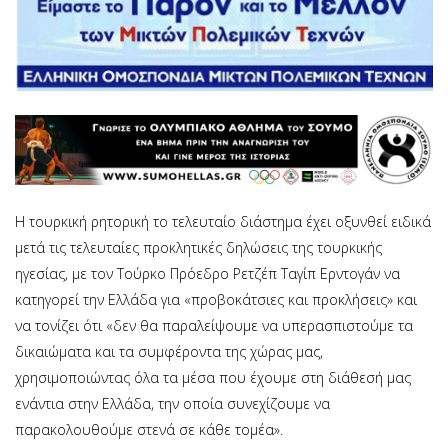
Η τουρκική ρητορική το τελευταίο διάστημα έχει οξυνθεί ειδικά
μετά τις τελευταίες προκλητικές δηλώσεις της τουρκικής
ηγεσίας, με τον Τούρκο Πρόεδρο Ρετζέπ Ταγίπ Ερντογάν να
κατηγορεί την Ελλάδα για «προβοκάτσιες και προκλήσεις» και
να τονίζει ότι «δεν θα παραλείψουμε να υπερασπιστούμε τα
δικαιώματα και τα συμφέροντα της χώρας μας,
χρησιμοποιώντας όλα τα μέσα που έχουμε στη διάθεσή μας
ενάντια στην Ελλάδα, την οποία συνεχίζουμε να
παρακολουθούμε στενά σε κάθε τομέα».