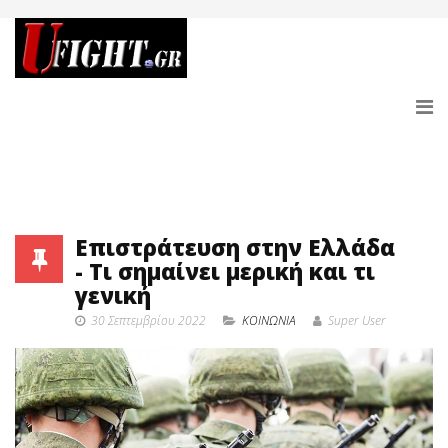
Επιστράτευση στην Ελλάδα
- Τι σημαίνει μερική και τι
γενική
30 Σεπτεμβρίου 2022
ΚΟΙΝΩΝΙΑ
Super User