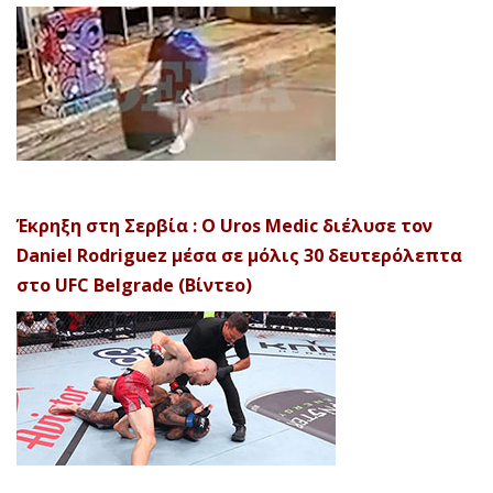
Έκρηξη στη Σερβία : Ο Uros Medic διέλυσε τον
Daniel Rodriguez μέσα σε μόλις 30 δευτερόλεπτα
στο UFC Belgrade (Βίντεο)