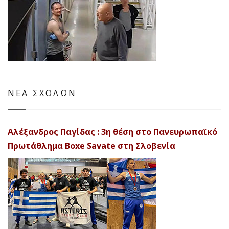
ΝΕΑ ΣΧΟΛΩΝ
Αλέξανδρος Παγίδας : 3η θέση στο Πανευρωπαϊκό
Πρωτάθλημα Boxe Savate στη Σλοβενία