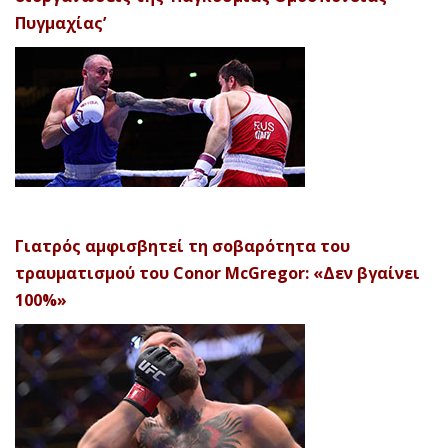
Πυγμαχίας’
Γιατρός αμφισβητεί τη σοβαρότητα του
τραυματισμού του Conor McGregor: «Δεν βγαίνει
100%»