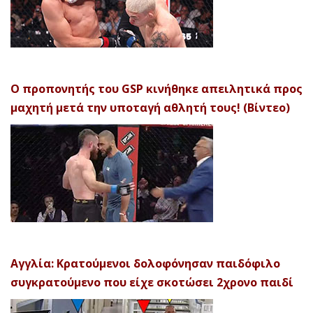
Ο προπονητής του GSP κινήθηκε απειλητικά προς
μαχητή μετά την υποταγή αθλητή τους! (Βίντεο)
Αγγλία: Κρατούμενοι δολοφόνησαν παιδόφιλο
συγκρατούμενο που είχε σκοτώσει 2χρονο παιδί