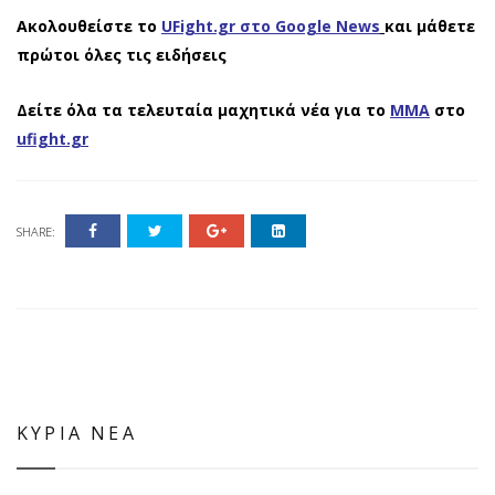
Ακολουθείστε το
UFight.gr στο Google News
και μάθετε
πρώτοι όλες τις ειδήσεις
Δείτε όλα τα τελευταία μαχητικά νέα για το
ΜΜΑ
στο
ufight.gr
SHARE:
ΚΥΡΙΑ ΝΕΑ