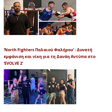
‘North Fighters Παλαιού Φαλήρου’ : Δυνατή
εμφάνιση και νίκη για τη Δανάη Αντύπα στο
‘EVOLVE 2’