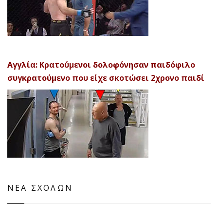
Αγγλία: Κρατούμενοι δολοφόνησαν παιδόφιλο
συγκρατούμενο που είχε σκοτώσει 2χρονο παιδί
ΝΕΑ ΣΧΟΛΩΝ