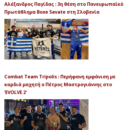
Αλέξανδρος Παγίδας : 3η θέση στο Πανευρωπαϊκό
Πρωτάθλημα Boxe Savate στη Σλοβενία
Combat Team Tripolis : Περήφανη εμφάνιση με
καρδιά μαχητή ο Πέτρος Μαστρογιάννης στο
‘EVOLVE 2’