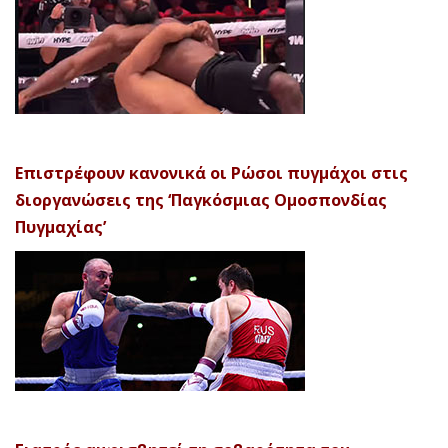
Επιστρέφουν κανονικά οι Ρώσοι πυγμάχοι στις
διοργανώσεις της ‘Παγκόσμιας Ομοσπονδίας
Πυγμαχίας’