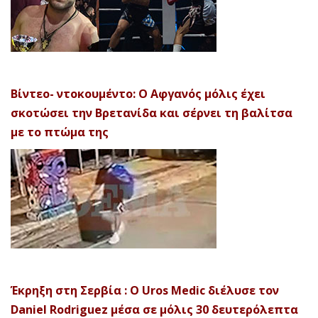
Βίντεο- ντοκουμέντο: Ο Αφγανός μόλις έχει
σκοτώσει την Βρετανίδα και σέρνει τη βαλίτσα
με το πτώμα της
Έκρηξη στη Σερβία : Ο Uros Medic διέλυσε τον
Daniel Rodriguez μέσα σε μόλις 30 δευτερόλεπτα