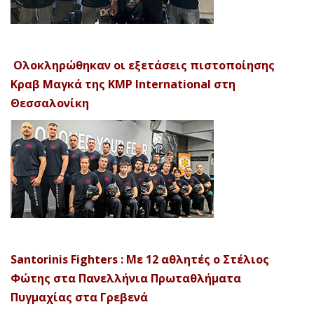
Ολοκληρώθηκαν οι εξετάσεις πιστοποίησης
Κραβ Μαγκά της KMP International στη
Θεσσαλονίκη
Santorinis Fighters : Με 12 αθλητές ο Στέλιος
Φώτης στα Πανελλήνια Πρωταθλήματα
Πυγμαχίας στα Γρεβενά