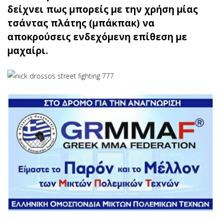
δείχνει πως μπορείς με την χρήση μίας
τσάντας πλάτης (μπάκπακ) να
αποκρούσεις ενδεχόμενη επίθεση με
μαχαίρι.