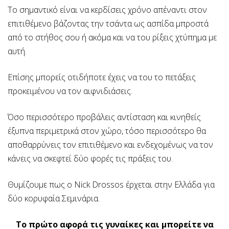
Το σημαντικό είναι να κερδίσεις χρόνο απέναντι στον
επιτιθέμενο βάζοντας την τσάντα ως ασπίδα μπροστά
από το στήθος σου ή ακόμα και να του ρίξεις χτύπημα με
αυτή.
Επίσης μπορείς οτιδήποτε έχεις να του το πετάξεις
προκειμένου να τον αιφνιδιάσεις.
Όσο περισσότερο προβάλεις αντίσταση και κινηθείς
έξυπνα περιμετρικά στον χώρο, τόσο περισσότερο θα
αποθαρρύνεις τον επιτιθέμενο και ενδεχομένως να τον
κάνεις να σκεφτεί δύο φορές τις πράξεις του.
Θυμίζουμε πως ο Nick Drossos έρχεται στην Ελλάδα για
δύο κορυφαία Σεμινάρια.
Το πρώτο αφορά τις γυναίκες και μπορείτε να