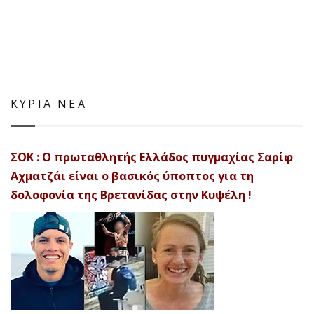
ΚΥΡΙΑ ΝΕΑ
ΣΟΚ : Ο πρωταθλητής Ελλάδος πυγμαχίας Σαρίφ
Αχματζάι είναι ο βασικός ύποπτος για τη
δολοφονία της Βρετανίδας στην Κυψέλη !