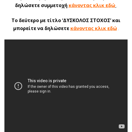
δηλώσετε συμμετοχή
κάνοντας κλικ εδώ
.
Το δεύτερο με τίτλο ‘ΔΥΣΚΟΛΟΣ ΣΤΟΧΟΣ’ και
μπορείτε να δηλώσετε
κάνοντας κλικ εδώ
.