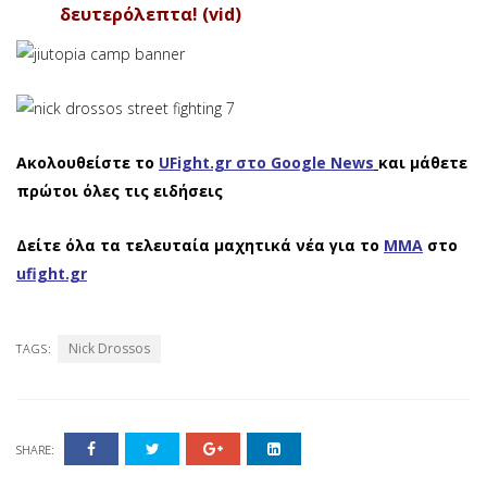
δευτερόλεπτα! (vid)
Ακολουθείστε το
UFight.gr στο Google News
και μάθετε
πρώτοι όλες τις ειδήσεις
Δείτε όλα τα τελευταία μαχητικά νέα για το
ΜΜΑ
στο
ufight.gr
Nick Drossos
TAGS:
SHARE: