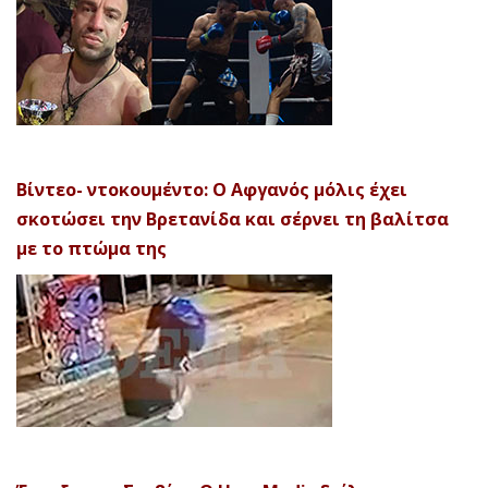
Βίντεο- ντοκουμέντο: Ο Αφγανός μόλις έχει
σκοτώσει την Βρετανίδα και σέρνει τη βαλίτσα
με το πτώμα της