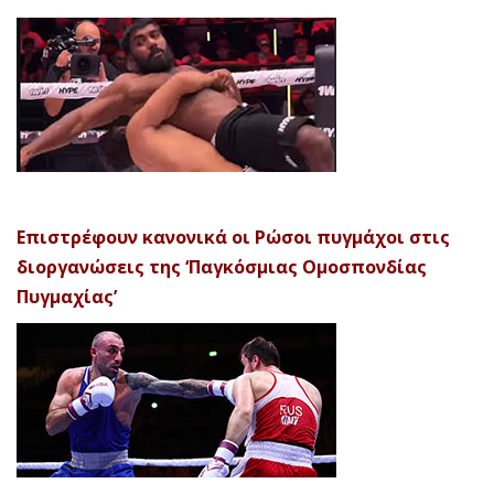
Επιστρέφουν κανονικά οι Ρώσοι πυγμάχοι στις
διοργανώσεις της ‘Παγκόσμιας Ομοσπονδίας
Πυγμαχίας’