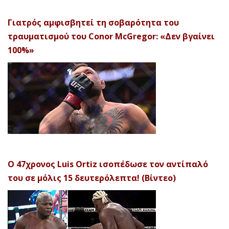
Γιατρός αμφισβητεί τη σοβαρότητα του
τραυματισμού του Conor McGregor: «Δεν βγαίνει
100%»
Ο 47χρονος Luis Ortiz ισοπέδωσε τον αντίπαλό
του σε μόλις 15 δευτερόλεπτα! (Βίντεο)