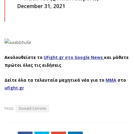
December 31, 2021
Ακολουθείστε το
UFight.gr στο Google News
και μάθετε
πρώτοι όλες τις ειδήσεις
Δείτε όλα τα τελευταία μαχητικά νέα για το
ΜΜΑ
στο
ufight.gr
Donald Cerrone
TAGS: