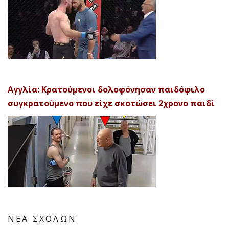
Αγγλία: Κρατούμενοι δολοφόνησαν παιδόφιλο
συγκρατούμενο που είχε σκοτώσει 2χρονο παιδί
ΝΕΑ ΣΧΟΛΩΝ