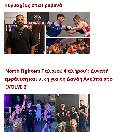
Πυγμαχίας στα Γρεβενά
‘North Fighters Παλαιού Φαλήρου’ : Δυνατή
εμφάνιση και νίκη για τη Δανάη Αντύπα στο
‘EVOLVE 2’