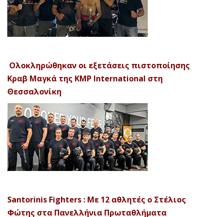
Ολοκληρώθηκαν οι εξετάσεις πιστοποίησης
Κραβ Μαγκά της KMP International στη
Θεσσαλονίκη
Santorinis Fighters : Με 12 αθλητές ο Στέλιος
Φώτης στα Πανελλήνια Πρωταθλήματα