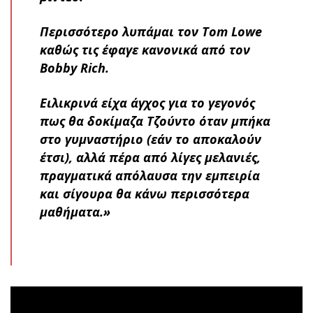
Περισσότερο λυπάμαι τον Tom Lowe
καθώς τις έφαγε κανονικά από τον
Bobby Rich.
Ειλικρινά είχα άγχος για το γεγονός
πως θα δοκίμαζα Τζούντο όταν μπήκα
στο γυμναστήριο (εάν το αποκαλούν
έτσι), αλλά πέρα από λίγες μελανιές,
πραγματικά απόλαυσα την εμπειρία
και σίγουρα θα κάνω περισσότερα
μαθήματα.»