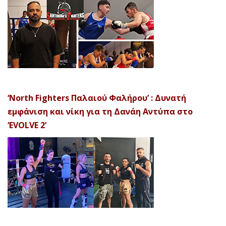
‘North Fighters Παλαιού Φαλήρου’ : Δυνατή
εμφάνιση και νίκη για τη Δανάη Αντύπα στο
‘EVOLVE 2’