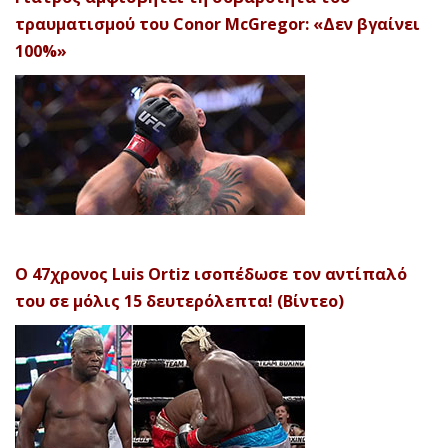
τραυματισμού του Conor McGregor: «Δεν βγαίνει
100%»
Ο 47χρονος Luis Ortiz ισοπέδωσε τον αντίπαλό
του σε μόλις 15 δευτερόλεπτα! (Βίντεο)