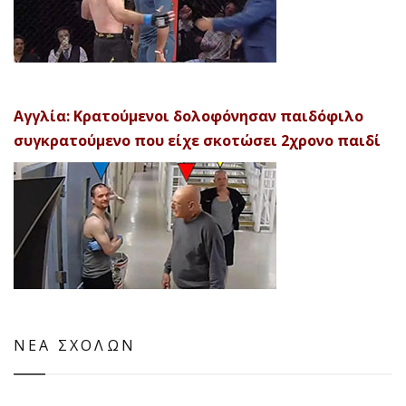
Αγγλία: Κρατούμενοι δολοφόνησαν παιδόφιλο
συγκρατούμενο που είχε σκοτώσει 2χρονο παιδί
ΝΕΑ ΣΧΟΛΩΝ