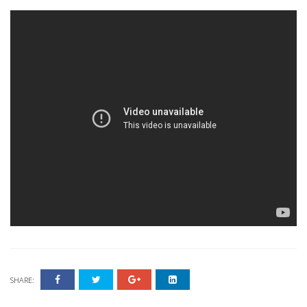
SHARE: