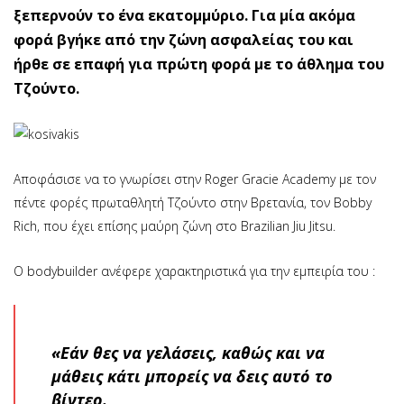
ξεπερνούν το ένα εκατομμύριο. Για μία ακόμα
φορά βγήκε από την ζώνη ασφαλείας του και
ήρθε σε επαφή για πρώτη φορά με το άθλημα του
Τζούντο.
Αποφάσισε να το γνωρίσει στην Roger Gracie Academy με τον
πέντε φορές πρωταθλητή Τζούντο στην Βρετανία, τον Bobby
Rich, που έχει επίσης μαύρη ζώνη στο Brazilian Jiu Jitsu.
Ο bodybuilder ανέφερε χαρακτηριστικά για την εμπειρία του :
«Εάν θες να γελάσεις, καθώς και να
μάθεις κάτι μπορείς να δεις αυτό το
βίντεο.