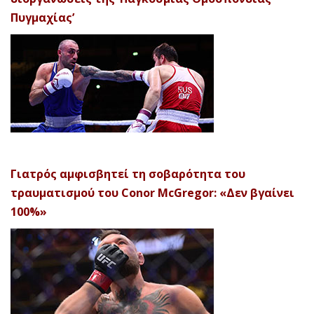
Πυγμαχίας’
Γιατρός αμφισβητεί τη σοβαρότητα του
τραυματισμού του Conor McGregor: «Δεν βγαίνει
100%»