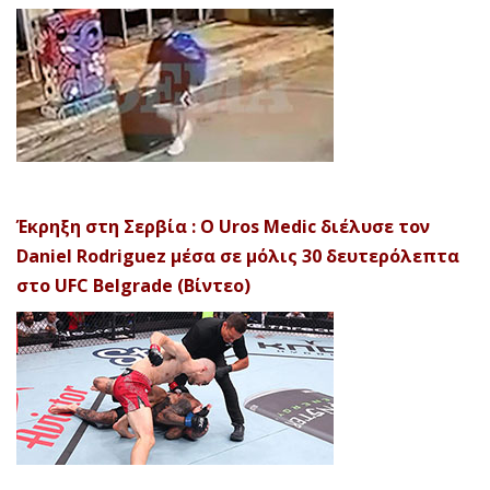
Έκρηξη στη Σερβία : Ο Uros Medic διέλυσε τον
Daniel Rodriguez μέσα σε μόλις 30 δευτερόλεπτα
στο UFC Belgrade (Βίντεο)