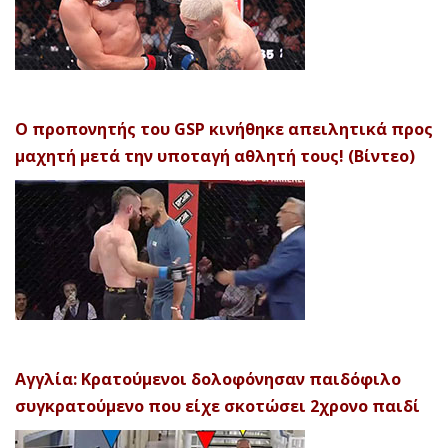
Ο προπονητής του GSP κινήθηκε απειλητικά προς
μαχητή μετά την υποταγή αθλητή τους! (Βίντεο)
Αγγλία: Κρατούμενοι δολοφόνησαν παιδόφιλο
συγκρατούμενο που είχε σκοτώσει 2χρονο παιδί