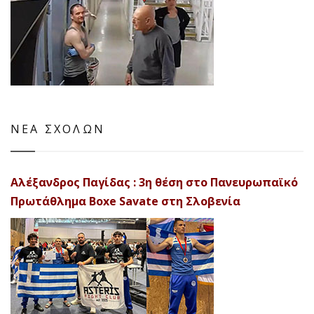
ΝΕΑ ΣΧΟΛΩΝ
Αλέξανδρος Παγίδας : 3η θέση στο Πανευρωπαϊκό
Πρωτάθλημα Boxe Savate στη Σλοβενία