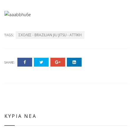
ΣΧΟΛΕΣ - BRAZILIAN JIU JITSU - ΑΤΤΙΚΗ
TAGS:
SHARE:
ΚΥΡΙΑ ΝΕΑ