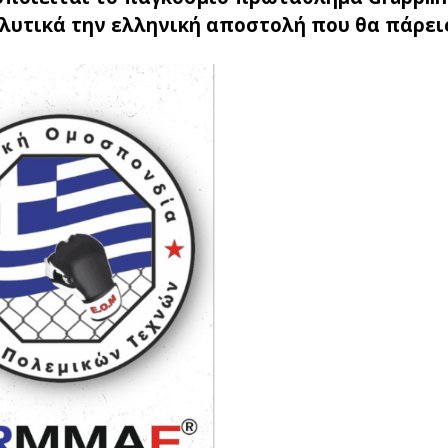
λυτικά την ελληνική αποστολή που θα πάρεις