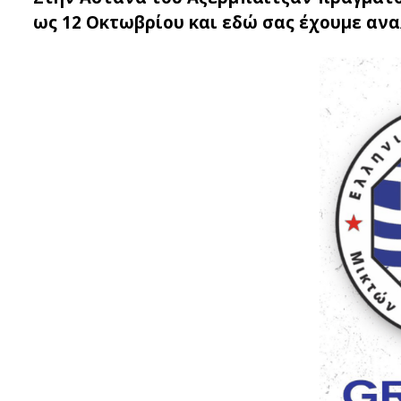
ως 12 Οκτωβρίου και εδώ σας έχουμε ανα