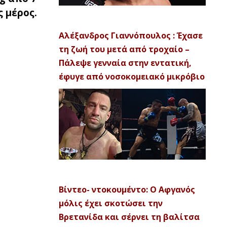
 μέρος.
Αλέξανδρος Γιαννόπουλος : Έχασε
τη ζωή του μετά από τροχαίο –
Πάλεψε γενναία στην εντατική,
έφυγε από νοσοκομειακό μικρόβιο
Βίντεο- ντοκουμέντο: Ο Αφγανός
μόλις έχει σκοτώσει την
Βρετανίδα και σέρνει τη βαλίτσα