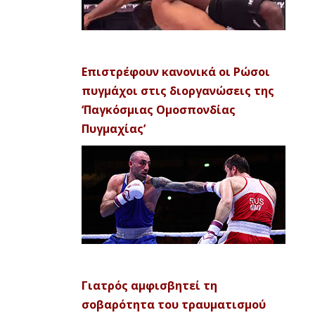
Επιστρέφουν κανονικά οι Ρώσοι
πυγμάχοι στις διοργανώσεις της
‘Παγκόσμιας Ομοσπονδίας
Πυγμαχίας’
Γιατρός αμφισβητεί τη
σοβαρότητα του τραυματισμού