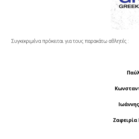
Συγκεκριμένα πρόκειται για τους παρακάτω αθλητές :
Παύλ
Κωνσταντ
Ιωάννης
Ζαφειρία