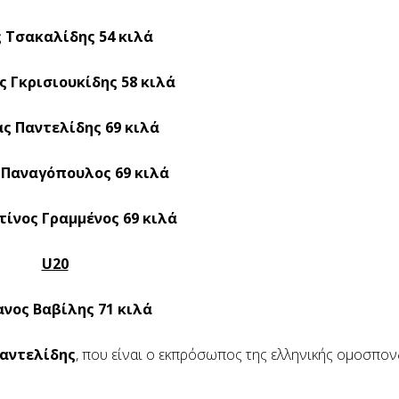
 Τσακαλίδης 54 κιλά
 Γκρισιουκίδης 58 κιλά
ς Παντελίδης 69 κιλά
Παναγόπουλος 69 κιλά
ίνος Γραμμένος 69 κιλά
U20
νος Βαβίλης 71 κιλά
Παντελίδης
, που είναι ο εκπρόσωπος της ελληνικής ομοσπον