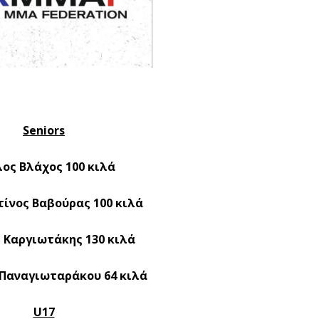
Seniors
ος Βλάχος 100 κιλά
ίνος Βαβούρας 100 κιλά
 Καργιωτάκης 130 κιλά
 Παναγιωταράκου 64 κιλά
U17