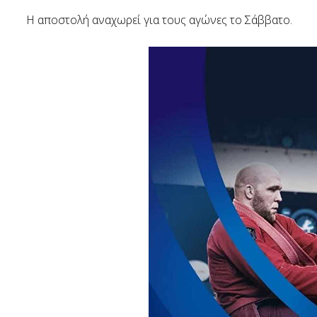
Η αποστολή αναχωρεί για τους αγώνες το Σάββατο.