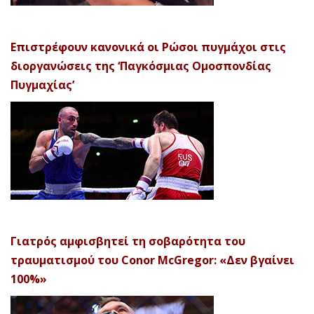
Επιστρέφουν κανονικά οι Ρώσοι πυγμάχοι στις
διοργανώσεις της ‘Παγκόσμιας Ομοσπονδίας
Πυγμαχίας’
Γιατρός αμφισβητεί τη σοβαρότητα του
τραυματισμού του Conor McGregor: «Δεν βγαίνει
100%»