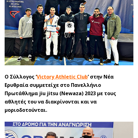
Ο Σύλλογος ‘
Victory Athletic Club
’ στην Νέα
Ερυθραία συμμετείχε στο Πανελλήνιο
Πρωτάθλημα jiu jitsu (Newaza) 2023 με τους
αθλητές του να διακρίνονται και να
μοριοδοτούνται.