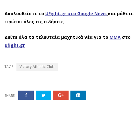
Ακολουθείστε το
UFight.gr στο Google News
και μάθετε
πρώτοι όλες τις ειδήσεις
Δείτε όλα τα τελευταία μαχητικά νέα για το
ΜΜΑ
στο
ufight.gr
Victory Athletic Club
TAGS:
SHARE: