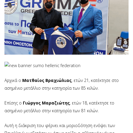
Αρχικά ο
Ματθαίος Βραχιώλιας
, ετών 21, κατέκτησε στο
ασημένιο μετάλλιο στην κατηγορία των 85 κιλών.
Επίσης ο
Γιώργος Μαραζιώτης
, ετών 18, κατέκτησε το
ασημένιο μετάλλιο στην κατηγορία των 81 κιλών.
Αυτή η διάκριση του φέρνει και μοριοδότηση ενόψει των