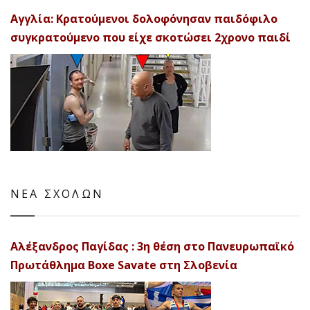
Αγγλία: Κρατούμενοι δολοφόνησαν παιδόφιλο
συγκρατούμενο που είχε σκοτώσει 2χρονο παιδί
ΝΕΑ ΣΧΟΛΩΝ
Αλέξανδρος Παγίδας : 3η θέση στο Πανευρωπαϊκό
Πρωτάθλημα Boxe Savate στη Σλοβενία