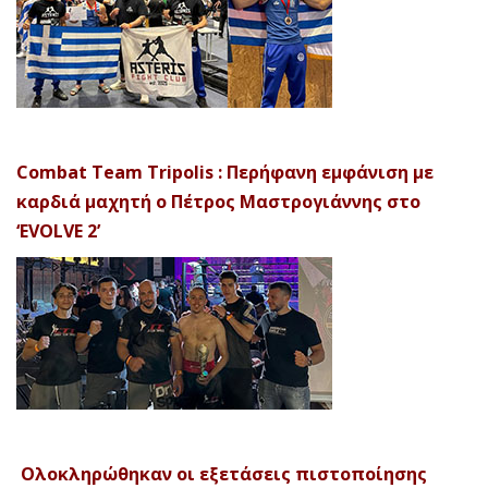
Combat Team Tripolis : Περήφανη εμφάνιση με
καρδιά μαχητή ο Πέτρος Μαστρογιάννης στο
‘EVOLVE 2’
Ολοκληρώθηκαν οι εξετάσεις πιστοποίησης