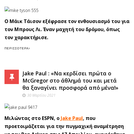
Ο Μάικ Τάισον εξέφρασε τον ενθουσιασμό του για
τον Μπρους Λι. Έναν μαχητή του δρόμου, όπως
τον χαρακτήρισε.
ΠΕΡΙΣΣΌΤΕΡΑ
Jake Paul : «Να κερδίσει πρώτα ο
McGregor στο άθλημά του και μετά
θα ξαναγίνει προσφορά από μένα!»
30 Μαρτίου 2021
Mιλώντας στο ESPN, o
Jake Paul
, που
προετοιμάζεται για την πυγμαχική αναμέτρηση