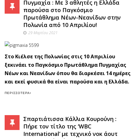
Πυγμαχία : Με 3 αθλητές η Ελλάδα
παρούσα στο Παγκόσμιο
Πρωτάθλημα Νέων-Νεανίδων στην
Πολωνία από 10 Απριλίου!
29 Μαρτίου 2021
Στο Κιέλσε της Πολωνίας στις 10 Απριλίου
ξεκινάει το Παγκόσμιο Πρωτάθλημα Πυγμαχίας
Νέων και Νεανίδων όπου θα διαρκέσει 14 ημέρες
και εκεί φυσικά θα είναι παρούσα και η Ελλάδα.
ΠΕΡΙΣΣΌΤΕΡΑ
Σπαρτιάτισσα Κάλλια Κουρούνη :
Πήρε τον τίτλο της ‘WBC
International’ με τεχνικό νοκ άουτ