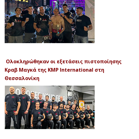
Ολοκληρώθηκαν οι εξετάσεις πιστοποίησης
Κραβ Μαγκά της KMP International στη
Θεσσαλονίκη