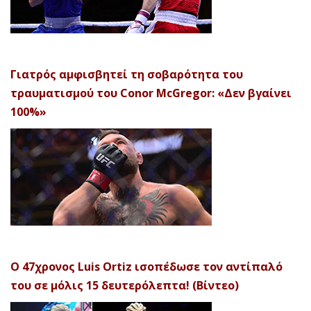
Γιατρός αμφισβητεί τη σοβαρότητα του
τραυματισμού του Conor McGregor: «Δεν βγαίνει
100%»
Ο 47χρονος Luis Ortiz ισοπέδωσε τον αντίπαλό
του σε μόλις 15 δευτερόλεπτα! (Βίντεο)