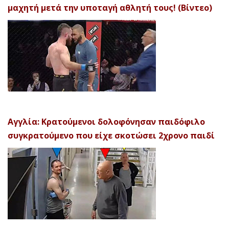
μαχητή μετά την υποταγή αθλητή τους! (Βίντεο)
Αγγλία: Κρατούμενοι δολοφόνησαν παιδόφιλο
συγκρατούμενο που είχε σκοτώσει 2χρονο παιδί