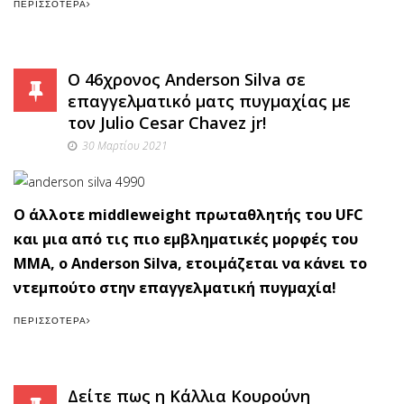
ΠΕΡΙΣΣΌΤΕΡΑ
O 46χρονος Anderson Silva σε
επαγγελματικό ματς πυγμαχίας με
τον Julio Cesar Chavez jr!
30 Μαρτίου 2021
Ο άλλοτε middleweight πρωταθλητής του UFC
και μια από τις πιο εμβληματικές μορφές του
ΜΜΑ, ο Anderson Silva, ετοιμάζεται να κάνει το
ντεμπούτο στην επαγγελματική πυγμαχία!
ΠΕΡΙΣΣΌΤΕΡΑ
Δείτε πως η Κάλλια Κουρούνη