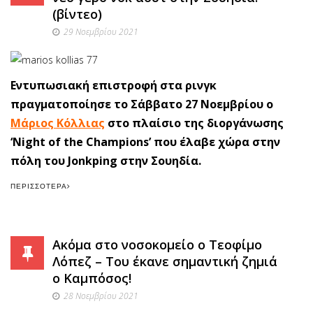
(βίντεο)
29 Νοεμβρίου 2021
Εντυπωσιακή επιστροφή στα ρινγκ
πραγματοποίησε το Σάββατο 27 Νοεμβρίου ο
Μάριος Κόλλιας
στο πλαίσιο της διοργάνωσης
‘Night of the Champions’ που έλαβε χώρα στην
πόλη του Jonkping στην Σουηδία.
ΠΕΡΙΣΣΌΤΕΡΑ
Ακόμα στο νοσοκομείο ο Τεοφίμο
Λόπεζ – Του έκανε σημαντική ζημιά
ο Καμπόσος!
28 Νοεμβρίου 2021