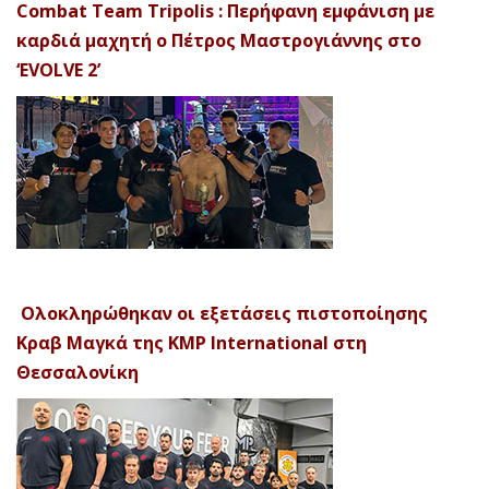
Combat Team Tripolis : Περήφανη εμφάνιση με
καρδιά μαχητή ο Πέτρος Μαστρογιάννης στο
‘EVOLVE 2’
Ολοκληρώθηκαν οι εξετάσεις πιστοποίησης
Κραβ Μαγκά της KMP International στη
Θεσσαλονίκη