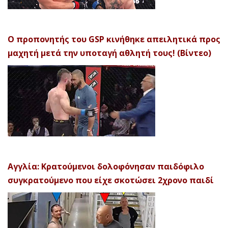
Ο προπονητής του GSP κινήθηκε απειλητικά προς
μαχητή μετά την υποταγή αθλητή τους! (Βίντεο)
Αγγλία: Κρατούμενοι δολοφόνησαν παιδόφιλο
συγκρατούμενο που είχε σκοτώσει 2χρονο παιδί