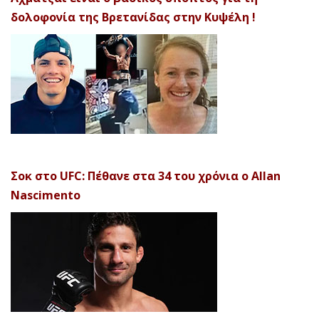
δολοφονία της Βρετανίδας στην Κυψέλη !
Σοκ στο UFC: Πέθανε στα 34 του χρόνια ο Allan
Nascimento