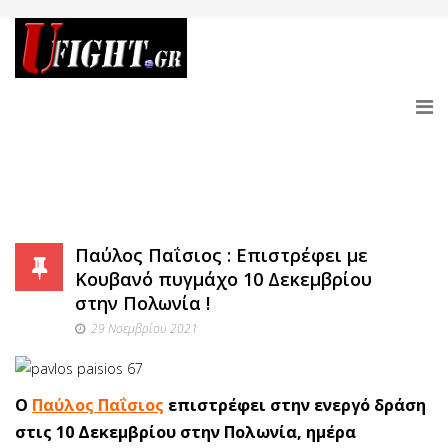
Παύλος Παΐσιος : Επιστρέφει με
Κουβανό πυγμάχο 10 Δεκεμβρίου
στην Πολωνία !
29 Νοεμβρίου 2021
Ο
Παύλος Παΐσιος
επιστρέφει στην ενεργό δράση
στις 10 Δεκεμβρίου στην Πολωνία, ημέρα