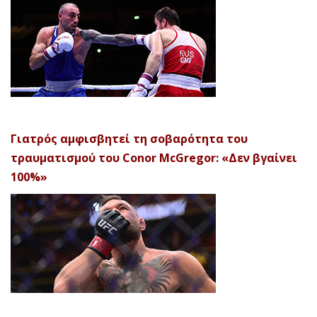
Γιατρός αμφισβητεί τη σοβαρότητα του
τραυματισμού του Conor McGregor: «Δεν βγαίνει
100%»