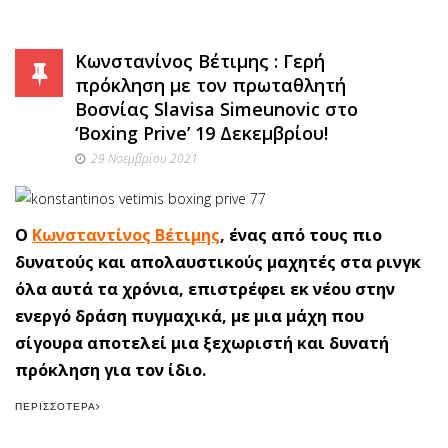
Κωνστανίνος Βέτιμης : Γερή
πρόκληση με τον πρωταθλητή
Βοσνίας Slavisa Simeunovic στο
‘Boxing Prive’ 19 Δεκεμβρίου!
29 Νοεμβρίου 2021
Ο
Κωνσταντίνος Βέτιμης
, ένας από τους πιο
δυνατούς και απολαυστικούς μαχητές στα ρινγκ
όλα αυτά τα χρόνια, επιστρέφει εκ νέου στην
ενεργό δράση πυγμαχικά, με μια μάχη που
σίγουρα αποτελεί μια ξεχωριστή και δυνατή
πρόκληση για τον ίδιο.
ΠΕΡΙΣΣΌΤΕΡΑ