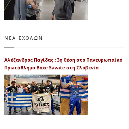
ΝΕΑ ΣΧΟΛΩΝ
Αλέξανδρος Παγίδας : 3η θέση στο Πανευρωπαϊκό
Πρωτάθλημα Boxe Savate στη Σλοβενία