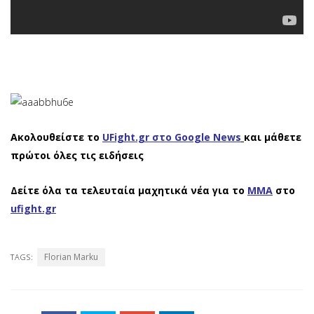
Ακολουθείστε το
UFight.gr στο Google News
και μάθετε
πρώτοι όλες τις ειδήσεις
Δείτε όλα τα τελευταία μαχητικά νέα για το
ΜΜΑ
στο
ufight.gr
Florian Marku
TAGS: