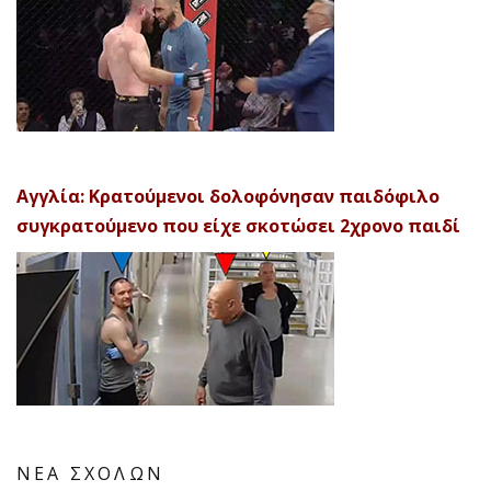
Αγγλία: Κρατούμενοι δολοφόνησαν παιδόφιλο
συγκρατούμενο που είχε σκοτώσει 2χρονο παιδί
ΝΕΑ ΣΧΟΛΩΝ