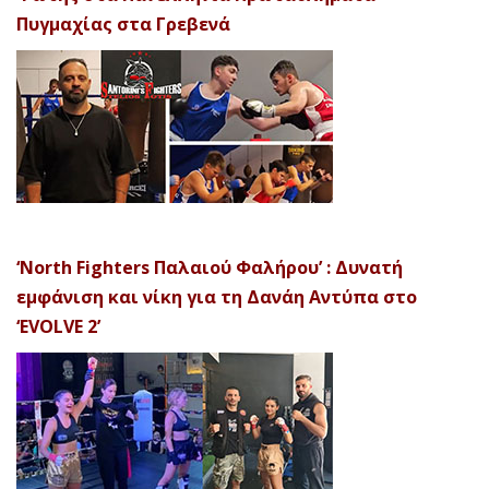
Πυγμαχίας στα Γρεβενά
‘North Fighters Παλαιού Φαλήρου’ : Δυνατή
εμφάνιση και νίκη για τη Δανάη Αντύπα στο
‘EVOLVE 2’