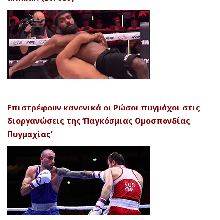
Επιστρέφουν κανονικά οι Ρώσοι πυγμάχοι στις
διοργανώσεις της ‘Παγκόσμιας Ομοσπονδίας
Πυγμαχίας’