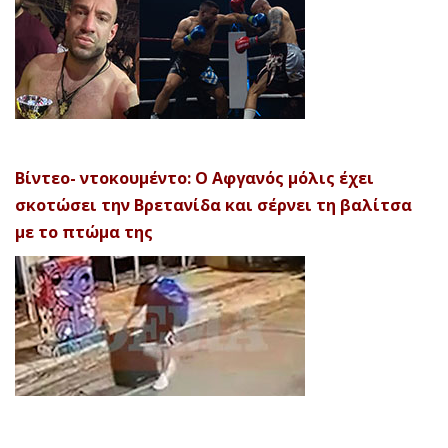
Βίντεο- ντοκουμέντο: Ο Αφγανός μόλις έχει
σκοτώσει την Βρετανίδα και σέρνει τη βαλίτσα
με το πτώμα της