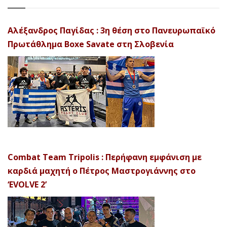
Αλέξανδρος Παγίδας : 3η θέση στο Πανευρωπαϊκό
Πρωτάθλημα Boxe Savate στη Σλοβενία
Combat Team Tripolis : Περήφανη εμφάνιση με
καρδιά μαχητή ο Πέτρος Μαστρογιάννης στο
‘EVOLVE 2’