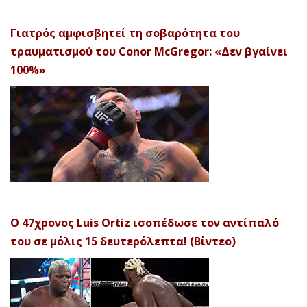
Γιατρός αμφισβητεί τη σοβαρότητα του
τραυματισμού του Conor McGregor: «Δεν βγαίνει
100%»
Ο 47χρονος Luis Ortiz ισοπέδωσε τον αντίπαλό
του σε μόλις 15 δευτερόλεπτα! (Βίντεο)