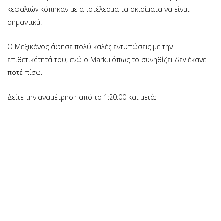
κεφαλιών κόπηκαν με αποτέλεσμα τα σκισίματα να είναι
σημαντικά.
Ο Μεξικάνος άφησε πολύ καλές εντυπώσεις με την
επιθετικότητά του, ενώ ο Marku όπως το συνηθίζει δεν έκανε
ποτέ πίσω.
Δείτε την αναμέτρηση από το 1:20:00 και μετά: