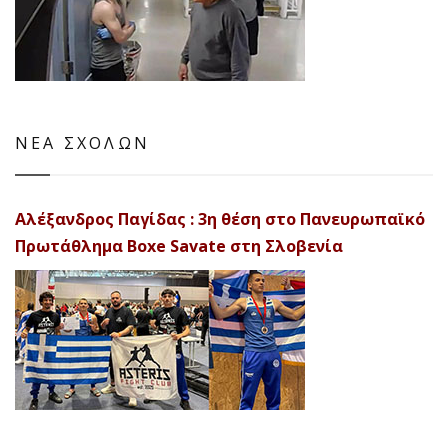
ΝΕΑ ΣΧΟΛΩΝ
Αλέξανδρος Παγίδας : 3η θέση στο Πανευρωπαϊκό
Πρωτάθλημα Boxe Savate στη Σλοβενία