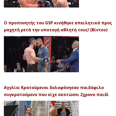
Ο προπονητής του GSP κινήθηκε απειλητικά προς
μαχητή μετά την υποταγή αθλητή τους! (Βίντεο)
Αγγλία: Κρατούμενοι δολοφόνησαν παιδόφιλο
συγκρατούμενο που είχε σκοτώσει 2χρονο παιδί