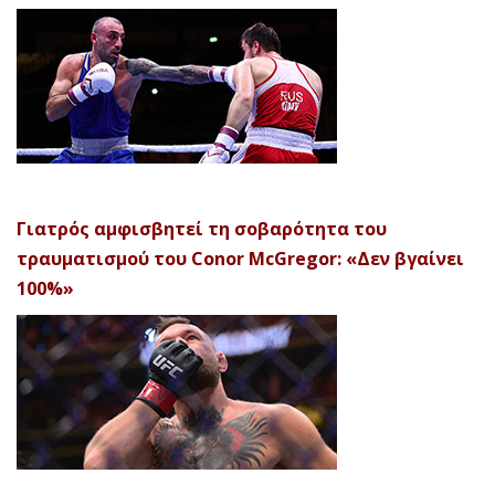
Γιατρός αμφισβητεί τη σοβαρότητα του
τραυματισμού του Conor McGregor: «Δεν βγαίνει
100%»