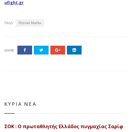
ufight.gr
Florian Marku
TAGS:
SHARE:
ΚΥΡΙΑ ΝΕΑ
ΣΟΚ : Ο πρωταθλητής Ελλάδος πυγμαχίας Σαρίφ