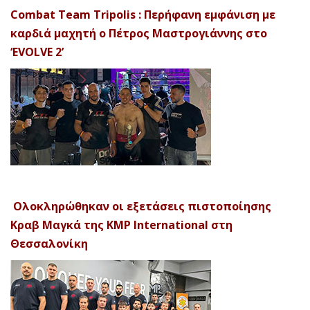
Combat Team Tripolis : Περήφανη εμφάνιση με
καρδιά μαχητή ο Πέτρος Μαστρογιάννης στο
‘EVOLVE 2’
Ολοκληρώθηκαν οι εξετάσεις πιστοποίησης
Κραβ Μαγκά της KMP International στη
Θεσσαλονίκη