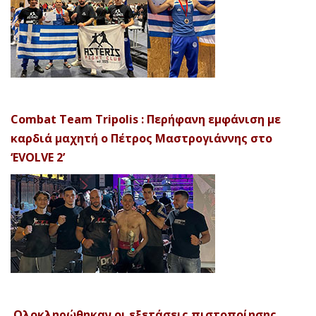
Combat Team Tripolis : Περήφανη εμφάνιση με
καρδιά μαχητή ο Πέτρος Μαστρογιάννης στο
‘EVOLVE 2’
Ολοκληρώθηκαν οι εξετάσεις πιστοποίησης