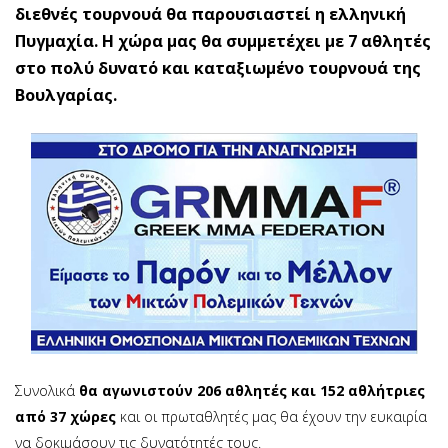
διεθνές τουρνουά θα παρουσιαστεί η ελληνική
Πυγμαχία. Η χώρα μας θα συμμετέχει με 7 αθλητές
στο πολύ δυνατό και καταξιωμένο τουρνουά της
Βουλγαρίας.
Συνολικά
θα αγωνιστούν 206 αθλητές και 152 αθλήτριες
από 37 χώρες
και οι πρωταθλητές μας θα έχουν την ευκαιρία
να δοκιμάσουν τις δυνατότητές τους.