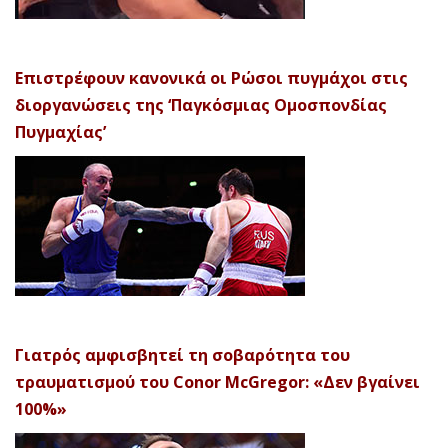
Επιστρέφουν κανονικά οι Ρώσοι πυγμάχοι στις
διοργανώσεις της ‘Παγκόσμιας Ομοσπονδίας
Πυγμαχίας’
Γιατρός αμφισβητεί τη σοβαρότητα του
τραυματισμού του Conor McGregor: «Δεν βγαίνει
100%»