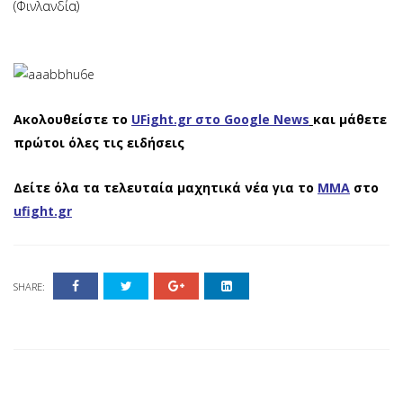
(Φινλανδία)
Ακολουθείστε το
UFight.gr στο Google News
και μάθετε
πρώτοι όλες τις ειδήσεις
Δείτε όλα τα τελευταία μαχητικά νέα για το
ΜΜΑ
στο
ufight.gr
SHARE: