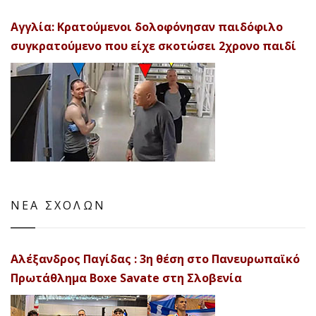
Αγγλία: Κρατούμενοι δολοφόνησαν παιδόφιλο
συγκρατούμενο που είχε σκοτώσει 2χρονο παιδί
ΝΕΑ ΣΧΟΛΩΝ
Αλέξανδρος Παγίδας : 3η θέση στο Πανευρωπαϊκό
Πρωτάθλημα Boxe Savate στη Σλοβενία