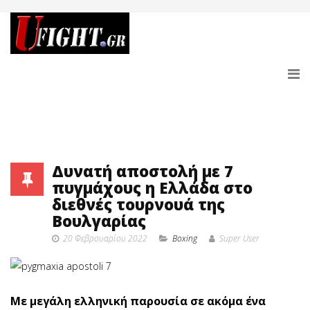
Δυνατή αποστολή με 7
πυγμάχους η Ελλάδα στο
διεθνές τουρνουά της
Βουλγαρίας
20 Φεβρουαρίου 2022
Boxing
Super User
Με μεγάλη ελληνική παρουσία σε ακόμα ένα