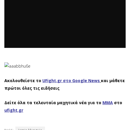
Ακολουθείστε το
UFight.gr στο Google News
και μάθετε
πρώτοι όλες τις ειδήσεις
Δείτε όλα τα τελευταία μαχητικά νέα για το
ΜΜΑ
στο
ufight.gr