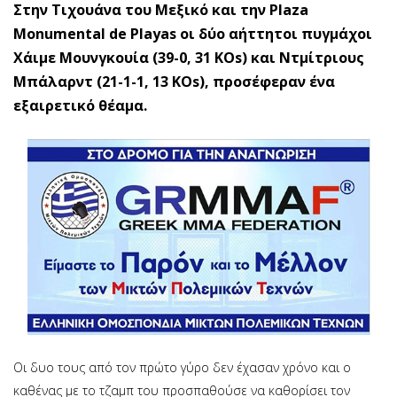
Στην Τιχουάνα του Μεξικό και την Plaza
Monumental de Playas οι δύο αήττητοι πυγμάχοι
Χάιμε Μουνγκουία (39-0, 31 KOs) και Ντμίτριους
Μπάλαρντ (21-1-1, 13 KOs), προσέφεραν ένα
εξαιρετικό θέαμα.
Οι δυο τους από τον πρώτο γύρο δεν έχασαν χρόνο και ο
καθένας με το τζαμπ του προσπαθούσε να καθορίσει τον