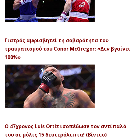
Γιατρός αμφισβητεί τη σοβαρότητα του
τραυματισμού του Conor McGregor: «Δεν βγαίνει
100%»
Ο 47χρονος Luis Ortiz ισοπέδωσε τον αντίπαλό
του σε μόλις 15 δευτερόλεπτα! (Βίντεο)