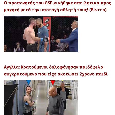
Ο προπονητής του GSP κινήθηκε απειλητικά προς
μαχητή μετά την υποταγή αθλητή τους! (Βίντεο)
Αγγλία: Κρατούμενοι δολοφόνησαν παιδόφιλο
συγκρατούμενο που είχε σκοτώσει 2χρονο παιδί