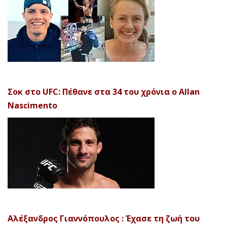
Σοκ στο UFC: Πέθανε στα 34 του χρόνια ο Allan
Nascimento
Αλέξανδρος Γιαννόπουλος : Έχασε τη ζωή του