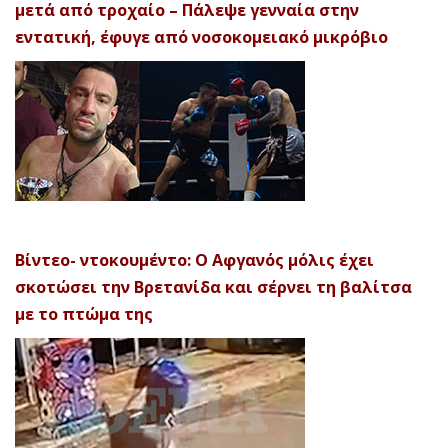
μετά από τροχαίο – Πάλεψε γενναία στην
εντατική, έφυγε από νοσοκομειακό μικρόβιο
Βίντεο- ντοκουμέντο: Ο Αφγανός μόλις έχει
σκοτώσει την Βρετανίδα και σέρνει τη βαλίτσα
με το πτώμα της