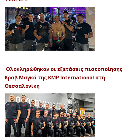
Ολοκληρώθηκαν οι εξετάσεις πιστοποίησης
Κραβ Μαγκά της KMP International στη
Θεσσαλονίκη