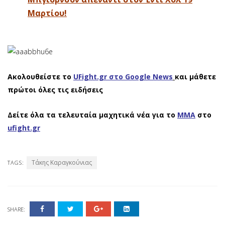
Μαρτίου!
Ακολουθείστε το
UFight.gr στο Google News
και μάθετε
πρώτοι όλες τις ειδήσεις
Δείτε όλα τα τελευταία μαχητικά νέα για το
ΜΜΑ
στο
ufight.gr
Τάκης Καραγκούνιας
TAGS:
SHARE: