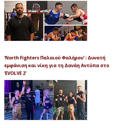
‘North Fighters Παλαιού Φαλήρου’ : Δυνατή
εμφάνιση και νίκη για τη Δανάη Αντύπα στο
‘EVOLVE 2’