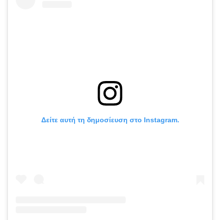
Δείτε αυτή τη δημοσίευση στο Instagram.