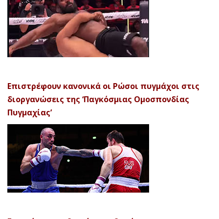
Επιστρέφουν κανονικά οι Ρώσοι πυγμάχοι στις
διοργανώσεις της ‘Παγκόσμιας Ομοσπονδίας
Πυγμαχίας’