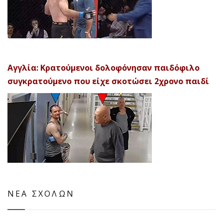
Αγγλία: Κρατούμενοι δολοφόνησαν παιδόφιλο
συγκρατούμενο που είχε σκοτώσει 2χρονο παιδί
ΝΕΑ ΣΧΟΛΩΝ