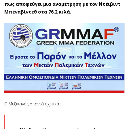
πως αποφεύγει μια αναμέτρηση με τον Ντέιβιντ
Μπεναβίντεθ στα 76,2 κιλά.
Ο Μεξικανός απαντά σχετικά :