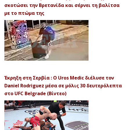
σκοτώσει την Βρετανίδα και σέρνει τη βαλίτσα
με το πτώμα της
Έκρηξη στη Σερβία : Ο Uros Medic διέλυσε τον
Daniel Rodriguez μέσα σε μόλις 30 δευτερόλεπτα
στο UFC Belgrade (Βίντεο)