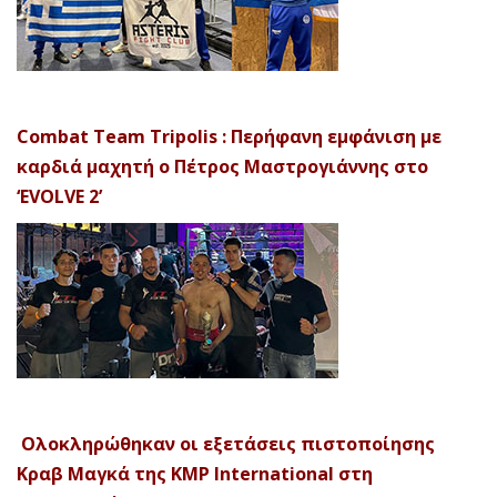
Combat Team Tripolis : Περήφανη εμφάνιση με
καρδιά μαχητή ο Πέτρος Μαστρογιάννης στο
‘EVOLVE 2’
Ολοκληρώθηκαν οι εξετάσεις πιστοποίησης
Κραβ Μαγκά της KMP International στη