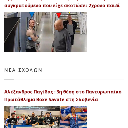
συγκρατούμενο που είχε σκοτώσει 2χρονο παιδί
ΝΕΑ ΣΧΟΛΩΝ
Αλέξανδρος Παγίδας : 3η θέση στο Πανευρωπαϊκό
Πρωτάθλημα Boxe Savate στη Σλοβενία