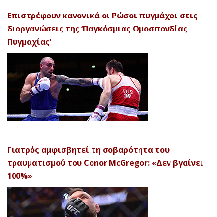
Επιστρέφουν κανονικά οι Ρώσοι πυγμάχοι στις
διοργανώσεις της ‘Παγκόσμιας Ομοσπονδίας
Πυγμαχίας’
Γιατρός αμφισβητεί τη σοβαρότητα του
τραυματισμού του Conor McGregor: «Δεν βγαίνει
100%»