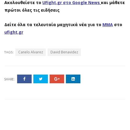
Ακολουθείστε το
UFight.gr στο Google News
και μάθετε
πρώτοι όλες τις ειδήσεις
Δείτε όλα τα τελευταία μαχητικά νέα για το
ΜΜΑ
στο
ufight.gr
Canelo Alvarez
David Benavidez
TAGS:
SHARE: