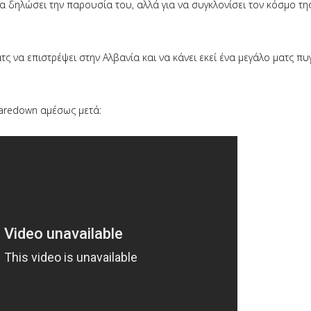
να δηλώσει την παρουσία του, αλλά για να συγκλονίσει τον κόσμο τη
να επιστρέψει στην Αλβανία και να κάνει εκεί ένα μεγάλο ματς πυ
taredown αμέσως μετά: