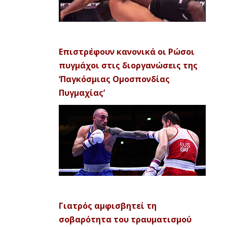
Επιστρέφουν κανονικά οι Ρώσοι
πυγμάχοι στις διοργανώσεις της
‘Παγκόσμιας Ομοσπονδίας
Πυγμαχίας’
Γιατρός αμφισβητεί τη
σοβαρότητα του τραυματισμού