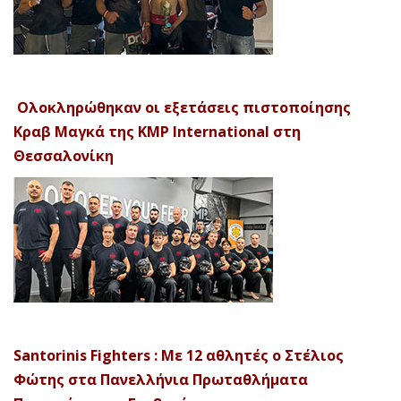
Ολοκληρώθηκαν οι εξετάσεις πιστοποίησης
Κραβ Μαγκά της KMP International στη
Θεσσαλονίκη
Santorinis Fighters : Με 12 αθλητές ο Στέλιος
Φώτης στα Πανελλήνια Πρωταθλήματα