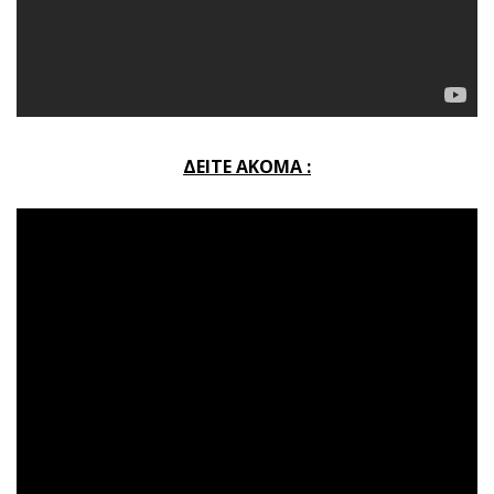
ΔΕΙΤΕ ΑΚΟΜΑ :