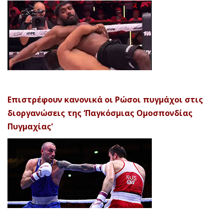
Επιστρέφουν κανονικά οι Ρώσοι πυγμάχοι στις
διοργανώσεις της ‘Παγκόσμιας Ομοσπονδίας
Πυγμαχίας’