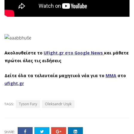
Ακολουθείστε το
UFight.gr στο Google News
και μάθετε
πρώτοι όλες τις ειδήσεις
Δείτε όλα τα τελευταία μαχητικά νέα για το
ΜΜΑ
στο
ufight.gr
Tyson Fury
Oleksandr Usyk
TAGS:
SHARE: