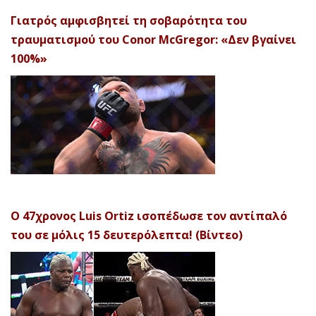
Γιατρός αμφισβητεί τη σοβαρότητα του
τραυματισμού του Conor McGregor: «Δεν βγαίνει
100%»
Ο 47χρονος Luis Ortiz ισοπέδωσε τον αντίπαλό
του σε μόλις 15 δευτερόλεπτα! (Βίντεο)