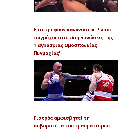
Επιστρέφουν κανονικά οι Ρώσοι
πυγμάχοι στις διοργανώσεις της
‘Παγκόσμιας Ομοσπονδίας
Πυγμαχίας’
Γιατρός αμφισβητεί τη
σοβαρότητα του τραυματισμού