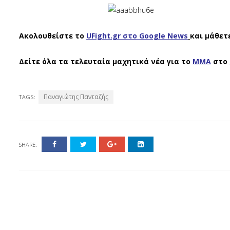
Ακολουθείστε το
UFight.gr στο Google News
και μάθετ
Δείτε όλα τα τελευταία μαχητικά νέα για το
ΜΜΑ
στο
Παναγιώτης Πανταζής
TAGS:
SHARE: