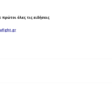
ε πρώτοι όλες τις ειδήσεις
ufight.gr