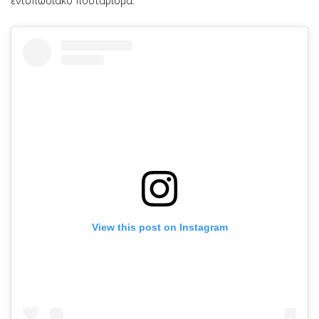
εντυπωσιακό ποστάρισμα:
View this post on Instagram