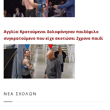
Αγγλία: Κρατούμενοι δολοφόνησαν παιδόφιλο
συγκρατούμενο που είχε σκοτώσει 2χρονο παιδί
ΝΕΑ ΣΧΟΛΩΝ