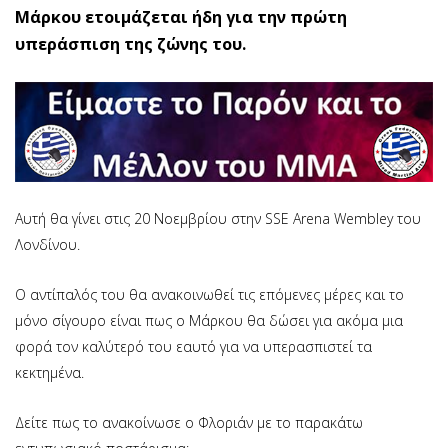
Μάρκου ετοιμάζεται ήδη για την πρώτη
υπεράσπιση της ζώνης του.
Αυτή θα γίνει στις 20 Νοεμβρίου στην SSE Arena Wembley του
Λονδίνου.
Ο αντίπαλός του θα ανακοινωθεί τις επόμενες μέρες και το
μόνο σίγουρο είναι πως ο Μάρκου θα δώσει για ακόμα μια
φορά τον καλύτερό του εαυτό για να υπερασπιστεί τα
κεκτημένα.
Δείτε πως το ανακοίνωσε ο Φλοριάν με το παρακάτω