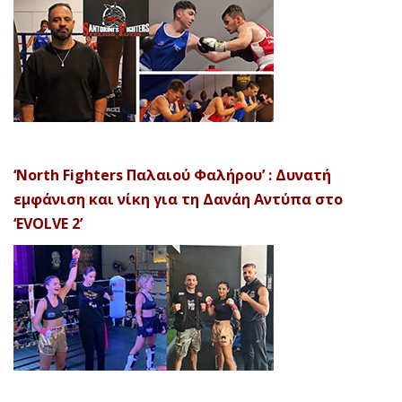
‘North Fighters Παλαιού Φαλήρου’ : Δυνατή
εμφάνιση και νίκη για τη Δανάη Αντύπα στο
‘EVOLVE 2’