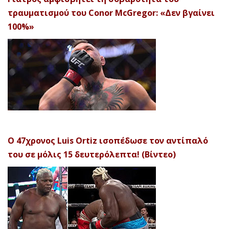
τραυματισμού του Conor McGregor: «Δεν βγαίνει
100%»
Ο 47χρονος Luis Ortiz ισοπέδωσε τον αντίπαλό
του σε μόλις 15 δευτερόλεπτα! (Βίντεο)