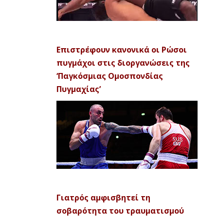
Επιστρέφουν κανονικά οι Ρώσοι
πυγμάχοι στις διοργανώσεις της
‘Παγκόσμιας Ομοσπονδίας
Πυγμαχίας’
Γιατρός αμφισβητεί τη
σοβαρότητα του τραυματισμού