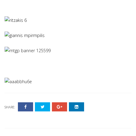
SHARE: