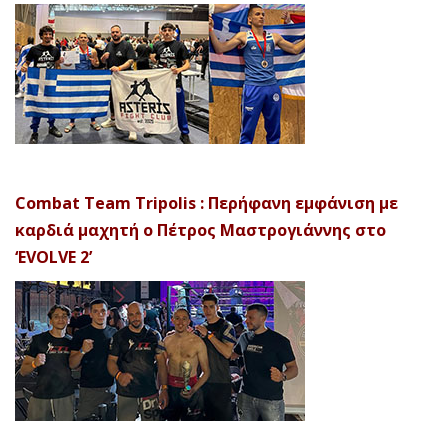
Combat Team Tripolis : Περήφανη εμφάνιση με
καρδιά μαχητή ο Πέτρος Μαστρογιάννης στο
‘EVOLVE 2’