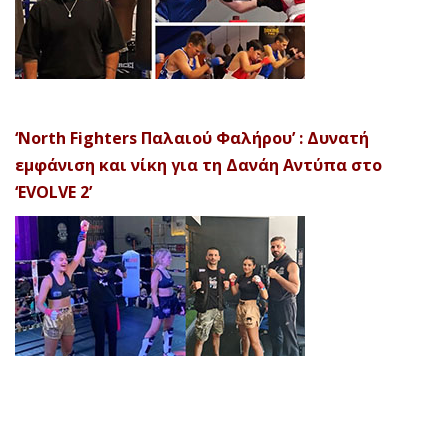
‘North Fighters Παλαιού Φαλήρου’ : Δυνατή
εμφάνιση και νίκη για τη Δανάη Αντύπα στο
‘EVOLVE 2’