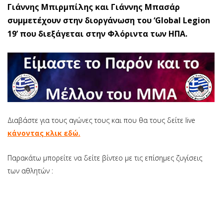
Γιάννης Μπιρμπίλης και Γιάννης Μπασάρ
συμμετέχουν στην διοργάνωση του ‘Global Legion
19’ που διεξάγεται στην Φλόριντα των ΗΠΑ.
Διαβάστε για τους αγώνες τους και που θα τους δείτε live
κάνοντας κλικ εδώ.
Παρακάτω μπορείτε να δείτε βίντεο με τις επίσημες ζυγίσεις
των αθλητών :