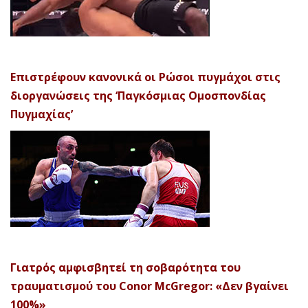
Επιστρέφουν κανονικά οι Ρώσοι πυγμάχοι στις
διοργανώσεις της ‘Παγκόσμιας Ομοσπονδίας
Πυγμαχίας’
Γιατρός αμφισβητεί τη σοβαρότητα του
τραυματισμού του Conor McGregor: «Δεν βγαίνει
100%»