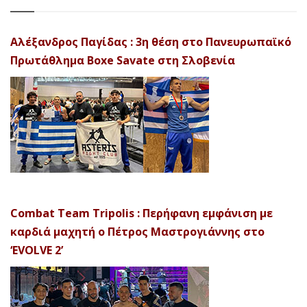
Αλέξανδρος Παγίδας : 3η θέση στο Πανευρωπαϊκό
Πρωτάθλημα Boxe Savate στη Σλοβενία
Combat Team Tripolis : Περήφανη εμφάνιση με
καρδιά μαχητή ο Πέτρος Μαστρογιάννης στο
‘EVOLVE 2’