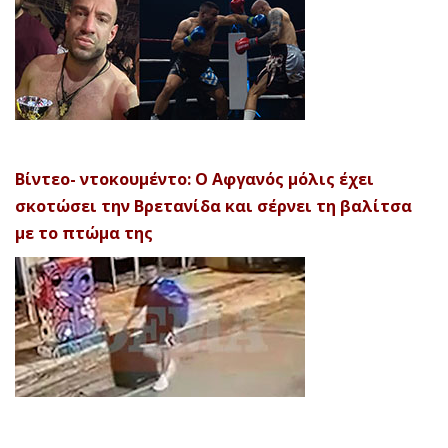
Βίντεο- ντοκουμέντο: Ο Αφγανός μόλις έχει
σκοτώσει την Βρετανίδα και σέρνει τη βαλίτσα
με το πτώμα της