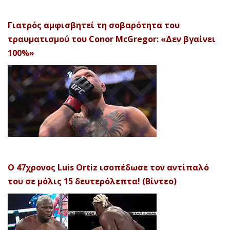
Γιατρός αμφισβητεί τη σοβαρότητα του
τραυματισμού του Conor McGregor: «Δεν βγαίνει
100%»
Ο 47χρονος Luis Ortiz ισοπέδωσε τον αντίπαλό
του σε μόλις 15 δευτερόλεπτα! (Βίντεο)