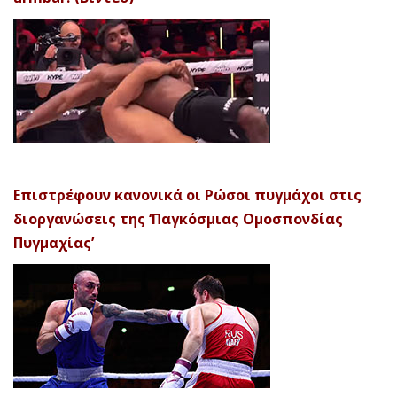
Επιστρέφουν κανονικά οι Ρώσοι πυγμάχοι στις
διοργανώσεις της ‘Παγκόσμιας Ομοσπονδίας
Πυγμαχίας’