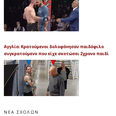
Αγγλία: Κρατούμενοι δολοφόνησαν παιδόφιλο
συγκρατούμενο που είχε σκοτώσει 2χρονο παιδί
ΝΕΑ ΣΧΟΛΩΝ