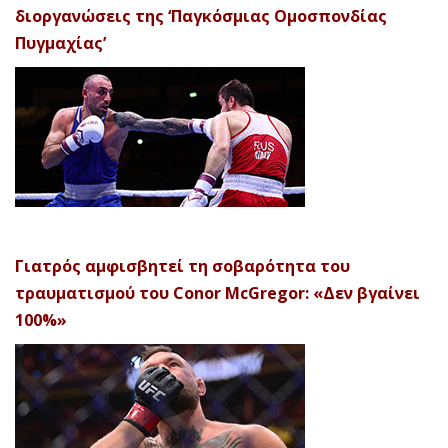
διοργανώσεις της ‘Παγκόσμιας Ομοσπονδίας
Πυγμαχίας’
Γιατρός αμφισβητεί τη σοβαρότητα του
τραυματισμού του Conor McGregor: «Δεν βγαίνει
100%»