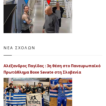
ΝΕΑ ΣΧΟΛΩΝ
Αλέξανδρος Παγίδας : 3η θέση στο Πανευρωπαϊκό
Πρωτάθλημα Boxe Savate στη Σλοβενία