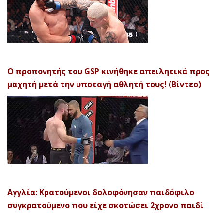
Ο προπονητής του GSP κινήθηκε απειλητικά προς
μαχητή μετά την υποταγή αθλητή τους! (Βίντεο)
Αγγλία: Κρατούμενοι δολοφόνησαν παιδόφιλο
συγκρατούμενο που είχε σκοτώσει 2χρονο παιδί