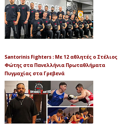
Santorinis Fighters : Με 12 αθλητές ο Στέλιος
Φώτης στα Πανελλήνια Πρωταθλήματα
Πυγμαχίας στα Γρεβενά