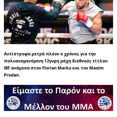
Αντίστροφα μετρά πλέον ο χρόνος για την
πολυαναμενόμενη 12γυρη μάχη διεθνούς τίτλου
IBF ανάμεσα στον Florian Marku και τον Maxim
Prodan.