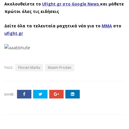
Ακολουθείστε το
UFight.gr στο Google News
και μάθετε
πρώτοι όλες τις ειδήσεις
Δείτε όλα τα τελευταία μαχητικά νέα για το
ΜΜΑ
στο
ufight.gr
Florian Marku
Maxim Prodan
TAGS:
SHARE: