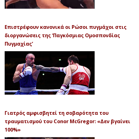
Επιστρέφουν κανονικά οι Ρώσοι πυγμάχοι στις
διοργανώσεις της ‘Παγκόσμιας Ομοσπονδίας
Πυγμαχίας’
Γιατρός αμφισβητεί τη σοβαρότητα του
τραυματισμού του Conor McGregor: «Δεν βγαίνει
100%»