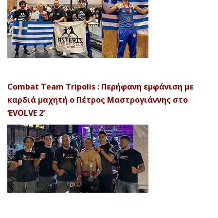
Combat Team Tripolis : Περήφανη εμφάνιση με
καρδιά μαχητή ο Πέτρος Μαστρογιάννης στο
‘EVOLVE 2’