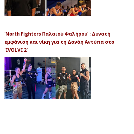
‘North Fighters Παλαιού Φαλήρου’ : Δυνατή
εμφάνιση και νίκη για τη Δανάη Αντύπα στο
‘EVOLVE 2’