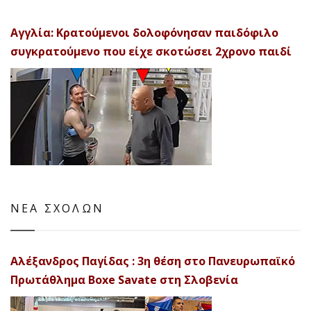
Αγγλία: Κρατούμενοι δολοφόνησαν παιδόφιλο
συγκρατούμενο που είχε σκοτώσει 2χρονο παιδί
ΝΕΑ ΣΧΟΛΩΝ
Αλέξανδρος Παγίδας : 3η θέση στο Πανευρωπαϊκό
Πρωτάθλημα Boxe Savate στη Σλοβενία