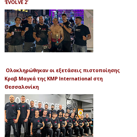
‘EVOLVE 2’
Ολοκληρώθηκαν οι εξετάσεις πιστοποίησης
Κραβ Μαγκά της KMP International στη
Θεσσαλονίκη