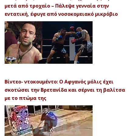
μετά από τροχαίο – Πάλεψε γενναία στην
εντατική, έφυγε από νοσοκομειακό μικρόβιο
Βίντεο- ντοκουμέντο: Ο Αφγανός μόλις έχει
σκοτώσει την Βρετανίδα και σέρνει τη βαλίτσα
με το πτώμα της