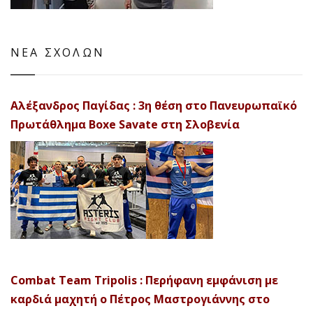
ΝΕΑ ΣΧΟΛΩΝ
Αλέξανδρος Παγίδας : 3η θέση στο Πανευρωπαϊκό
Πρωτάθλημα Boxe Savate στη Σλοβενία
Combat Team Tripolis : Περήφανη εμφάνιση με
καρδιά μαχητή ο Πέτρος Μαστρογιάννης στο