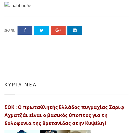
SHARE:
ΚΥΡΙΑ ΝΕΑ
ΣΟΚ : Ο πρωταθλητής Ελλάδος πυγμαχίας Σαρίφ
Αχματζάι είναι ο βασικός ύποπτος για τη
δολοφονία της Βρετανίδας στην Κυψέλη !