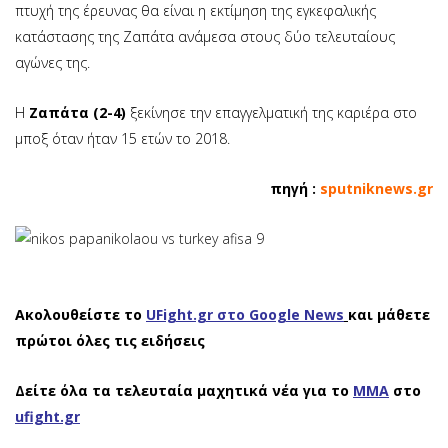
πτυχή της έρευνας θα είναι η εκτίμηση της εγκεφαλικής
κατάστασης της Ζαπάτα ανάμεσα στους δύο τελευταίους
αγώνες της.
Η
Ζαπάτα (2-4)
ξεκίνησε την επαγγελματική της καριέρα στο
μποξ όταν ήταν 15 ετών το 2018.
πηγή :
sputniknews.gr
Ακολουθείστε το
UFight.gr στο Google News
και μάθετε
πρώτοι όλες τις ειδήσεις
Δείτε όλα τα τελευταία μαχητικά νέα για το
ΜΜΑ
στο
ufight.gr