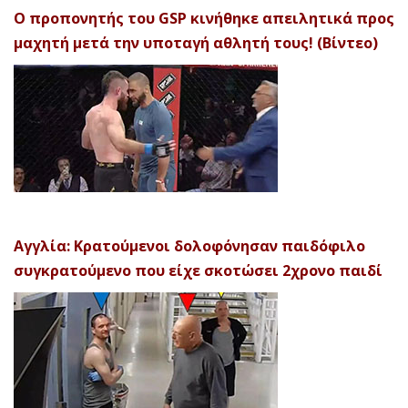
Ο προπονητής του GSP κινήθηκε απειλητικά προς
μαχητή μετά την υποταγή αθλητή τους! (Βίντεο)
Αγγλία: Κρατούμενοι δολοφόνησαν παιδόφιλο
συγκρατούμενο που είχε σκοτώσει 2χρονο παιδί