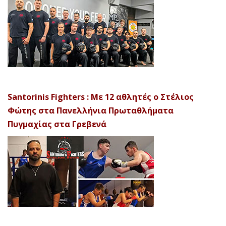
Santorinis Fighters : Με 12 αθλητές ο Στέλιος
Φώτης στα Πανελλήνια Πρωταθλήματα
Πυγμαχίας στα Γρεβενά