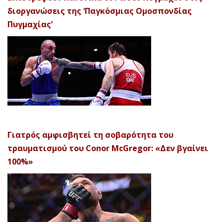
διοργανώσεις της ‘Παγκόσμιας Ομοσπονδίας
Πυγμαχίας’
Γιατρός αμφισβητεί τη σοβαρότητα του
τραυματισμού του Conor McGregor: «Δεν βγαίνει
100%»