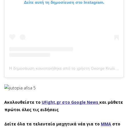
Δείτε αυτή τη δημοσίευση στο Instagram.
Η δημοσίευση κοινοποιήθηκε από το χρήστη George Kruis (@georgekruis)
Ακολουθείστε το
UFight.gr στο Google News
και μάθετε
πρώτοι όλες τις ειδήσεις
Δείτε όλα τα τελευταία μαχητικά νέα για το
ΜΜΑ
στο