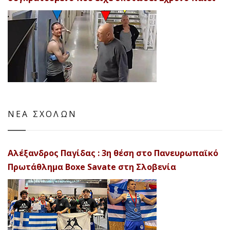
ΝΕΑ ΣΧΟΛΩΝ
Αλέξανδρος Παγίδας : 3η θέση στο Πανευρωπαϊκό
Πρωτάθλημα Boxe Savate στη Σλοβενία