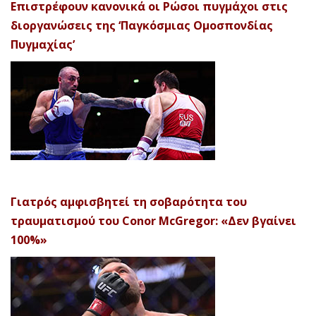
Επιστρέφουν κανονικά οι Ρώσοι πυγμάχοι στις
διοργανώσεις της ‘Παγκόσμιας Ομοσπονδίας
Πυγμαχίας’
Γιατρός αμφισβητεί τη σοβαρότητα του
τραυματισμού του Conor McGregor: «Δεν βγαίνει
100%»