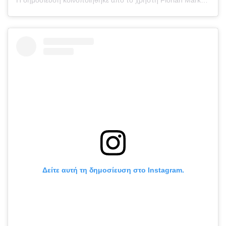
Δείτε αυτή τη δημοσίευση στο Instagram.