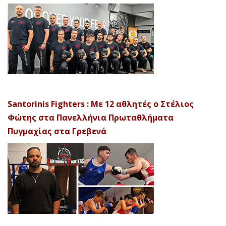
Santorinis Fighters : Με 12 αθλητές ο Στέλιος
Φώτης στα Πανελλήνια Πρωταθλήματα
Πυγμαχίας στα Γρεβενά