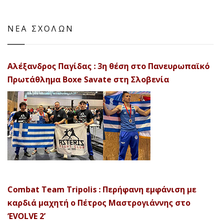
ΝΕΑ ΣΧΟΛΩΝ
Αλέξανδρος Παγίδας : 3η θέση στο Πανευρωπαϊκό
Πρωτάθλημα Boxe Savate στη Σλοβενία
Combat Team Tripolis : Περήφανη εμφάνιση με
καρδιά μαχητή ο Πέτρος Μαστρογιάννης στο
‘EVOLVE 2’