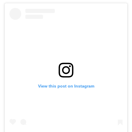
View this post on Instagram