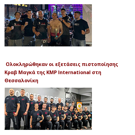
Ολοκληρώθηκαν οι εξετάσεις πιστοποίησης
Κραβ Μαγκά της KMP International στη
Θεσσαλονίκη