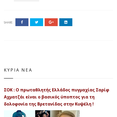
SHARE:
ΚΥΡΙΑ ΝΕΑ
ΣΟΚ : Ο πρωταθλητής Ελλάδος πυγμαχίας Σαρίφ
Αχματζάι είναι ο βασικός ύποπτος για τη
δολοφονία της Βρετανίδας στην Κυψέλη !