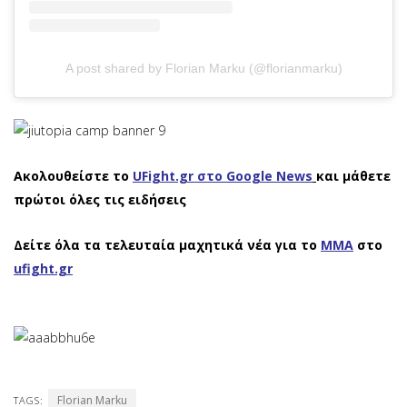
A post shared by Florian Marku (@florianmarku)
Ακολουθείστε το
UFight.gr στο Google News
και μάθετε
πρώτοι όλες τις ειδήσεις
Δείτε όλα τα τελευταία μαχητικά νέα για το
ΜΜΑ
στο
ufight.gr
Florian Marku
TAGS: