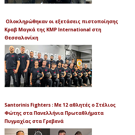
Ολοκληρώθηκαν οι εξετάσεις πιστοποίησης
Κραβ Μαγκά της KMP International στη
Θεσσαλονίκη
Santorinis Fighters : Με 12 αθλητές ο Στέλιος
Φώτης στα Πανελλήνια Πρωταθλήματα
Πυγμαχίας στα Γρεβενά