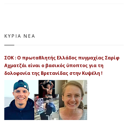
ΚΥΡΙΑ ΝΕΑ
ΣΟΚ : Ο πρωταθλητής Ελλάδος πυγμαχίας Σαρίφ
Αχματζάι είναι ο βασικός ύποπτος για τη
δολοφονία της Βρετανίδας στην Κυψέλη !