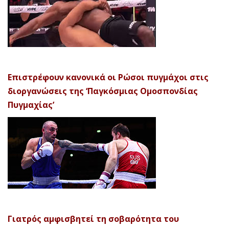
Επιστρέφουν κανονικά οι Ρώσοι πυγμάχοι στις
διοργανώσεις της ‘Παγκόσμιας Ομοσπονδίας
Πυγμαχίας’
Γιατρός αμφισβητεί τη σοβαρότητα του