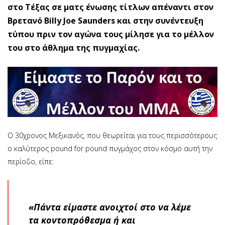
στο Τέξας σε ματς ένωσης τίτλων απέναντι στον
Βρετανό Billy Joe Saunders και στην συνέντευξη
τύπου πριν τον αγώνα τους μίλησε για το μέλλον
του στο άθλημα της πυγμαχίας.
O 30χρονος Μεξικανός, που θεωρείται για τους περισσότερους
ο καλύτερος pound for pound πυγμάχος στον κόσμο αυτή την
περίοδο, είπε:
«Πάντα είμαστε ανοιχτοί στο να λέμε
τα κοντοπρόθεσμα ή και