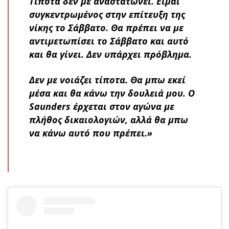
Τίποτα δεν με αναστατώνει. Είμαι
συγκεντρωμένος στην επίτευξη της
νίκης το Σάββατο. Θα πρέπει να με
αντιμετωπίσει το Σάββατο και αυτό
και θα γίνει. Δεν υπάρχει πρόβλημα.
Δεν με νοιάζει τίποτα. Θα μπω εκεί
μέσα και θα κάνω την δουλειά μου. Ο
Saunders έρχεται στον αγώνα με
πλήθος δικαιολογιών, αλλά θα μπω
να κάνω αυτό που πρέπει.»