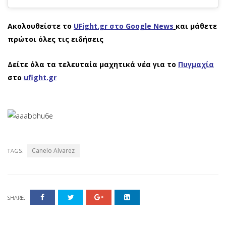
Ακολουθείστε το
UFight.gr στο Google News
και μάθετε
πρώτοι όλες τις ειδήσεις
Δείτε όλα τα τελευταία μαχητικά νέα για το
Πυγμαχία
στο
ufight.gr
Canelo Alvarez
TAGS:
SHARE: