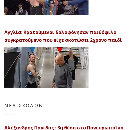
Αγγλία: Κρατούμενοι δολοφόνησαν παιδόφιλο
συγκρατούμενο που είχε σκοτώσει 2χρονο παιδί
ΝΕΑ ΣΧΟΛΩΝ
Αλέξανδρος Παγίδας : 3η θέση στο Πανευρωπαϊκό