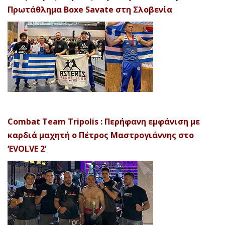
Πρωτάθλημα Boxe Savate στη Σλοβενία
Combat Team Tripolis : Περήφανη εμφάνιση με
καρδιά μαχητή ο Πέτρος Μαστρογιάννης στο
‘EVOLVE 2’