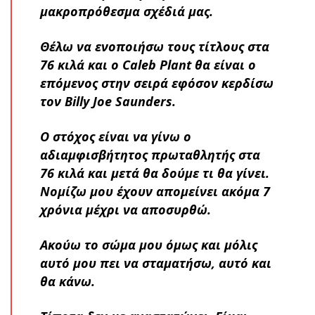
μακροπρόθεσμα σχέδιά μας.
Θέλω να ενοποιήσω τους τίτλους στα
76 κιλά και ο Caleb Plant θα είναι ο
επόμενος στην σειρά εφόσον κερδίσω
τον Billy Joe Saunders.
Ο στόχος είναι να γίνω ο
αδιαμφισβήτητος πρωταθλητής στα
76 κιλά και μετά θα δούμε τι θα γίνει.
Νομίζω μου έχουν απομείνει ακόμα 7
χρόνια μέχρι να αποσυρθώ.
Ακούω το σώμα μου όμως και μόλις
αυτό μου πει να σταματήσω, αυτό και
θα κάνω.