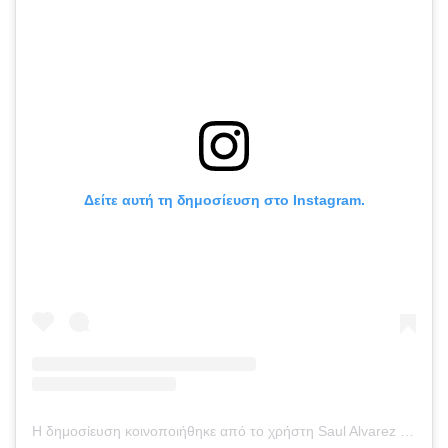
Δείτε αυτή τη δημοσίευση στο Instagram.
Η δημοσίευση κοινοποιήθηκε από το χρήστη Saul Alvarez (@canelo)