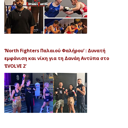
‘North Fighters Παλαιού Φαλήρου’ : Δυνατή
εμφάνιση και νίκη για τη Δανάη Αντύπα στο
‘EVOLVE 2’