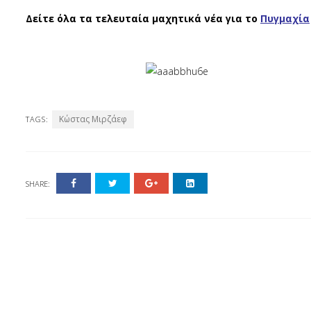
Δείτε όλα τα τελευταία μαχητικά νέα για το
Πυγμαχία
Κώστας Μιρζάεφ
TAGS:
SHARE: