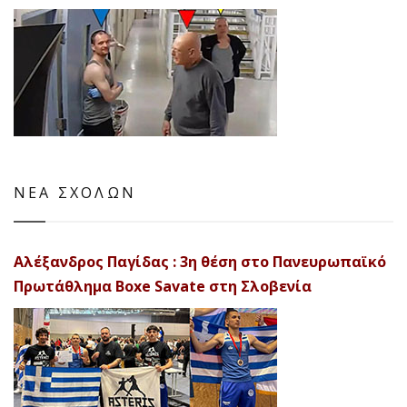
ΝΕΑ ΣΧΟΛΩΝ
Αλέξανδρος Παγίδας : 3η θέση στο Πανευρωπαϊκό
Πρωτάθλημα Boxe Savate στη Σλοβενία