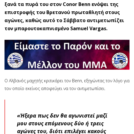
ξανά τα πυρά του στον Conor Benn ενόψει της
επιστροφής του Βρετανού πρωταθλητή στους
αγώνες, καθώς αυτό το Σάββατο αντιμετωπίζει
τον μπαρουτοκαπνισμένο Samuel Vargas.
O Αλβανός μαχητής κριτικάρει τον Benn, εξηγώντας τον λόγο για
τον οποίο εκείνος αποφεύγει να τον αντιμετωπίσει.
«Ήξερα πως δεν θα αγωνιστεί μαζί
μου στους επόμενους δύο ή τρεις
αγώνες του, διότι επιλέγει κακούς