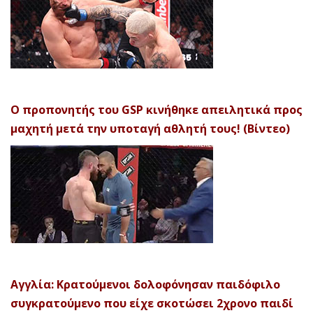
Ο προπονητής του GSP κινήθηκε απειλητικά προς
μαχητή μετά την υποταγή αθλητή τους! (Βίντεο)
Αγγλία: Κρατούμενοι δολοφόνησαν παιδόφιλο
συγκρατούμενο που είχε σκοτώσει 2χρονο παιδί