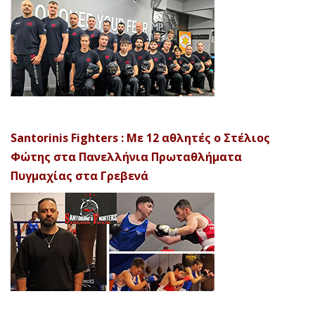
Santorinis Fighters : Με 12 αθλητές ο Στέλιος
Φώτης στα Πανελλήνια Πρωταθλήματα
Πυγμαχίας στα Γρεβενά