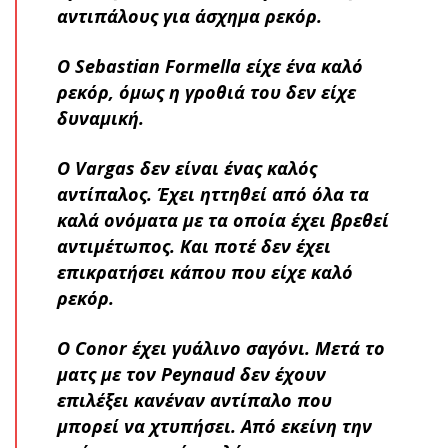
αντιπάλους για άσχημα ρεκόρ.
Ο Sebastian Formella είχε ένα καλό
ρεκόρ, όμως η γροθιά του δεν είχε
δυναμική.
Ο Vargas δεν είναι ένας καλός
αντίπαλος. Έχει ηττηθεί από όλα τα
καλά ονόματα με τα οποία έχει βρεθεί
αντιμέτωπος. Και ποτέ δεν έχει
επικρατήσει κάπου που είχε καλό
ρεκόρ.
O Conor έχει γυάλινο σαγόνι. Μετά το
ματς με τον Peynaud δεν έχουν
επιλέξει κανέναν αντίπαλο που
μπορεί να χτυπήσει. Από εκείνη την