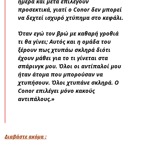
ημέρα και μετά επιλέγουν
προσεκτικά, γιατί ο Conor δεν μπορεί
να δεχτεί ισχυρό χτύπημα στο κεφάλι.
Όταν εγώ τον βρώ με καθαρή γροθιά
τι θα γίνει; Αυτός και η ομάδα του
ξέρουν πως χτυπάω σκληρά διότι
έχουν μάθει για το τι γίνεται στα
σπάρινγκ μου. Όλοι οι αντίπαλοί μου
ήταν άτομα που μπορούσαν να
χτυπήσουν. Όλοι χτυπάνε σκληρά. Ο
Conor επιλέγει μόνο κακούς
αντιπάλους.»
Διαβάστε ακόμα :