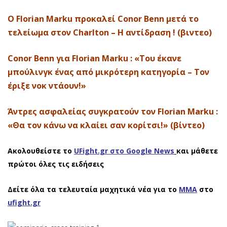
Ο Florian Marku προκαλεί Conor Benn μετά το
τελείωμα στον Charlton – H αντίδραση ! (βιντεο)
Conor Benn για Florian Marku : «Του έκανε
μπούλινγκ ένας από μικρότερη κατηγορία – Τον
έριξε νοκ ντάουν!»
Άντρες ασφαλείας συγκρατούν τον Florian Marku :
«Θα τον κάνω να κλαίει σαν κορίτσι!» (βίντεο)
Ακολουθείστε το
UFight.gr στο Google News
και μάθετε
πρώτοι όλες τις ειδήσεις
Δείτε όλα τα τελευταία μαχητικά νέα για το
ΜΜΑ
στο
ufight.gr