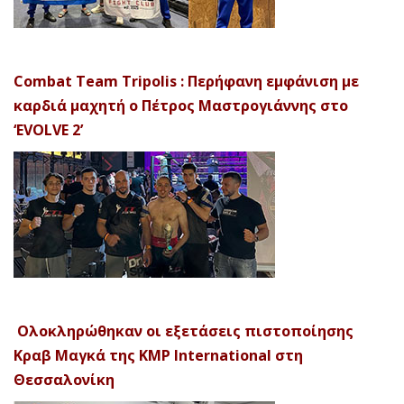
Combat Team Tripolis : Περήφανη εμφάνιση με
καρδιά μαχητή ο Πέτρος Μαστρογιάννης στο
‘EVOLVE 2’
Ολοκληρώθηκαν οι εξετάσεις πιστοποίησης
Κραβ Μαγκά της KMP International στη
Θεσσαλονίκη