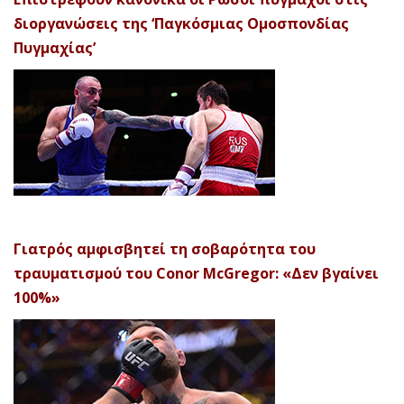
διοργανώσεις της ‘Παγκόσμιας Ομοσπονδίας
Πυγμαχίας’
Γιατρός αμφισβητεί τη σοβαρότητα του
τραυματισμού του Conor McGregor: «Δεν βγαίνει
100%»