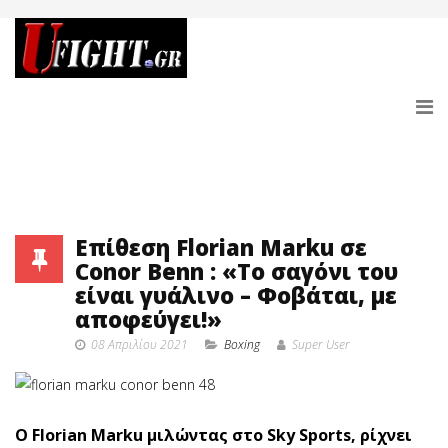
Επίθεση Florian Marku σε
Conor Benn : «Το σαγόνι του
είναι γυάλινο – Φοβάται, με
αποφεύγει!»
08 Απριλίου 2021
Boxing
Super User
Ο Florian Marku μιλώντας στο Sky Sports, ρίχνει