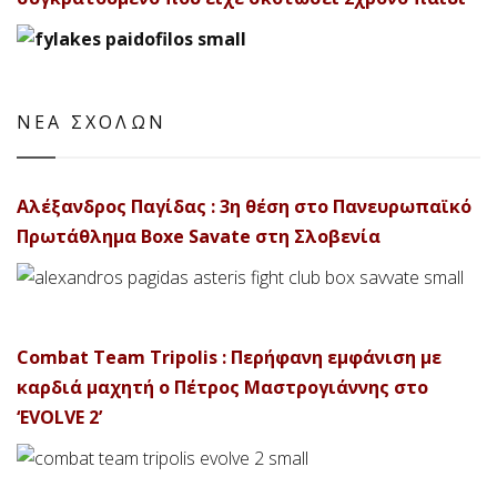
ΝΕΑ ΣΧΟΛΩΝ
Αλέξανδρος Παγίδας : 3η θέση στο Πανευρωπαϊκό
Πρωτάθλημα Boxe Savate στη Σλοβενία
Combat Team Tripolis : Περήφανη εμφάνιση με
καρδιά μαχητή ο Πέτρος Μαστρογιάννης στο
‘EVOLVE 2’