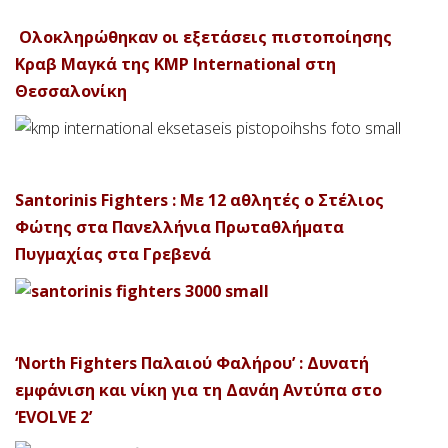
Ολοκληρώθηκαν οι εξετάσεις πιστοποίησης
Κραβ Μαγκά της KMP International στη
Θεσσαλονίκη
Santorinis Fighters : Με 12 αθλητές ο Στέλιος
Φώτης στα Πανελλήνια Πρωταθλήματα
Πυγμαχίας στα Γρεβενά
‘North Fighters Παλαιού Φαλήρου’ : Δυνατή
εμφάνιση και νίκη για τη Δανάη Αντύπα στο
‘EVOLVE 2’