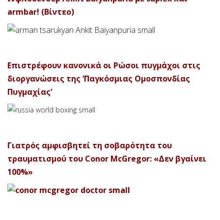
armbar! (Βίντεο)
Επιστρέφουν κανονικά οι Ρώσοι πυγμάχοι στις
διοργανώσεις της ‘Παγκόσμιας Ομοσπονδίας
Πυγμαχίας’
Γιατρός αμφισβητεί τη σοβαρότητα του
τραυματισμού του Conor McGregor: «Δεν βγαίνει
100%»