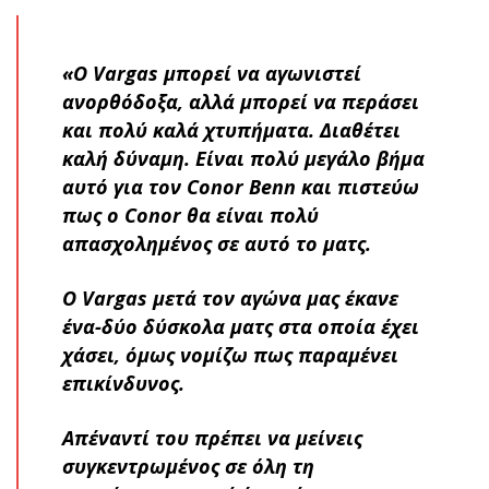
«Ο Vargas μπορεί να αγωνιστεί
ανορθόδοξα, αλλά μπορεί να περάσει
και πολύ καλά χτυπήματα. Διαθέτει
καλή δύναμη. Είναι πολύ μεγάλο βήμα
αυτό για τον Conor Benn και πιστεύω
πως ο Conor θα είναι πολύ
απασχολημένος σε αυτό το ματς.
Ο Vargas μετά τον αγώνα μας έκανε
ένα-δύο δύσκολα ματς στα οποία έχει
χάσει, όμως νομίζω πως παραμένει
επικίνδυνος.
Απέναντί του πρέπει να μείνεις
συγκεντρωμένος σε όλη τη