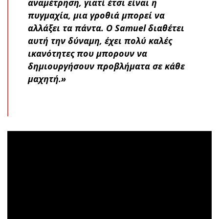
αναμέτρηση, γιατί έτσι είναι η
πυγμαχία, μια γροθιά μπορεί να
αλλάξει τα πάντα. Ο Samuel διαθέτει
αυτή την δύναμη, έχει πολύ καλές
ικανότητες που μπορουν να
δημιουργήσουν προβλήματα σε κάθε
μαχητή.»