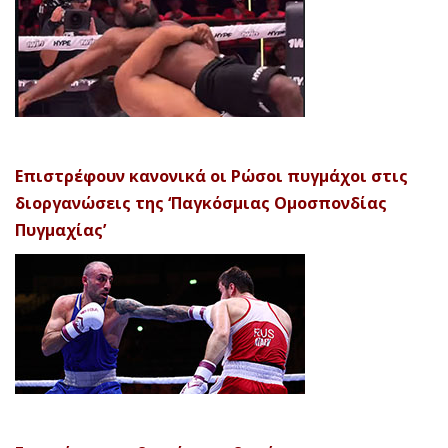
Επιστρέφουν κανονικά οι Ρώσοι πυγμάχοι στις
διοργανώσεις της ‘Παγκόσμιας Ομοσπονδίας
Πυγμαχίας’