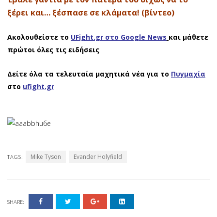
ξέρει και… ξέσπασε σε κλάματα! (βίντεο)
Ακολουθείστε το
UFight.gr στο Google News
και μάθετε
πρώτοι όλες τις ειδήσεις
Δείτε όλα τα τελευταία μαχητικά νέα για το
Πυγμαχία
στο
ufight.gr
Mike Tyson
Evander Holyfield
TAGS:
SHARE: