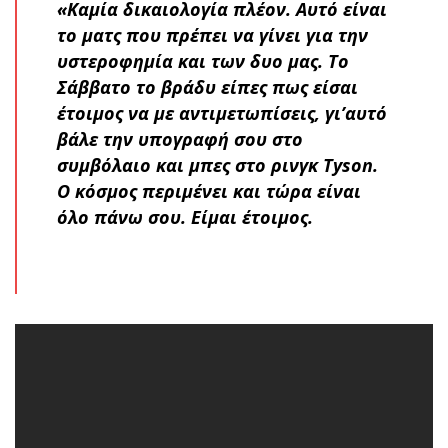
«Καμία δικαιολογία πλέον. Αυτό είναι
το ματς που πρέπει να γίνει για την
υστεροφημία και των δυο μας. Το
Σάββατο το βράδυ είπες πως είσαι
έτοιμος να με αντιμετωπίσεις, γι’αυτό
βάλε την υπογραφή σου στο
συμβόλαιο και μπες στο ρινγκ Tyson.
Ο κόσμος περιμένει και τώρα είναι
όλο πάνω σου. Είμαι έτοιμος.