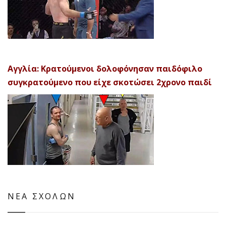
Αγγλία: Κρατούμενοι δολοφόνησαν παιδόφιλο
συγκρατούμενο που είχε σκοτώσει 2χρονο παιδί
ΝΕΑ ΣΧΟΛΩΝ