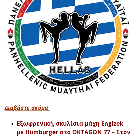
Διαβάστε ακόμα
:
Εξωφρενική, σκυλίσια μάχη Engizek
με Humburger στο OKTAGON 77 – Στον