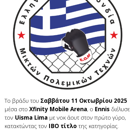
Το βράδυ του
Σαββάτου 11 Οκτωβρίου 2025
μέσα στο
Xfinity Mobile Arena
, ο
Ennis
διέλυσε
τον
Uisma Lima
με νοκ άουτ στον πρώτο γύρο,
κατακτώντας τον
IBO τίτλο
της κατηγορίας.