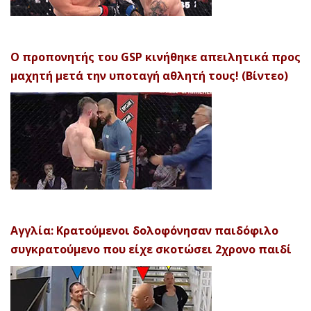
Ο προπονητής του GSP κινήθηκε απειλητικά προς
μαχητή μετά την υποταγή αθλητή τους! (Βίντεο)
Αγγλία: Κρατούμενοι δολοφόνησαν παιδόφιλο
συγκρατούμενο που είχε σκοτώσει 2χρονο παιδί