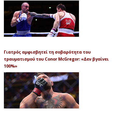
Γιατρός αμφισβητεί τη σοβαρότητα του
τραυματισμού του Conor McGregor: «Δεν βγαίνει
100%»