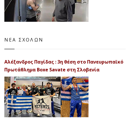
ΝΕΑ ΣΧΟΛΩΝ
Αλέξανδρος Παγίδας : 3η θέση στο Πανευρωπαϊκό
Πρωτάθλημα Boxe Savate στη Σλοβενία