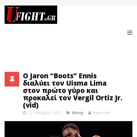
Ο Jaron “Boots” Ennis
διαλύει τον Uisma Lima
στον πρώτο γύρο και
προκαλεί τον Vergil Ortiz Jr.
(vid)
12 Οκτωβρίου 2025
Boxing
Super User