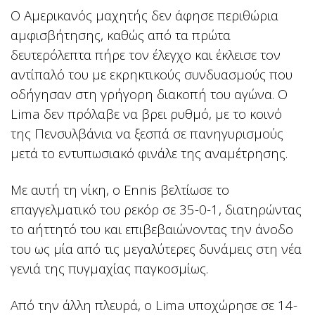
Ο Αμερικανός μαχητής δεν άφησε περιθώρια
αμφισβήτησης, καθώς από τα πρώτα
δευτερόλεπτα πήρε τον έλεγχο και έκλεισε τον
αντίπαλό του με εκρηκτικούς συνδυασμούς που
οδήγησαν στη γρήγορη διακοπή του αγώνα. Ο
Lima δεν πρόλαβε να βρει ρυθμό, με το κοινό
της Πενσυλβάνια να ξεσπά σε πανηγυρισμούς
μετά το εντυπωσιακό φινάλε της αναμέτρησης.
Με αυτή τη νίκη, ο Ennis βελτίωσε το
επαγγελματικό του ρεκόρ σε 35-0-1, διατηρώντας
το αήττητό του και επιβεβαιώνοντας την άνοδο
του ως μία από τις μεγαλύτερες δυνάμεις στη νέα
γενιά της πυγμαχίας παγκοσμίως.
Από την άλλη πλευρά, ο Lima υποχώρησε σε 14-