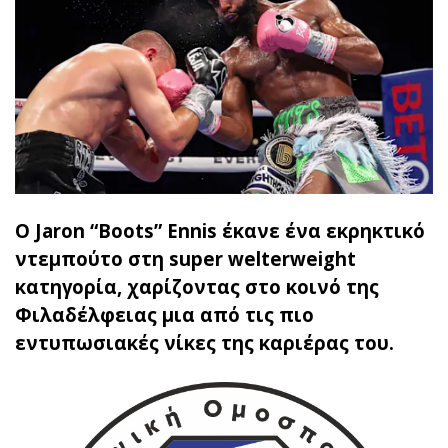
Ο Jaron “Boots” Ennis έκανε ένα εκρηκτικό
ντεμπούτο στη super welterweight
κατηγορία, χαρίζοντας στο κοινό της
Φιλαδέλφειας μια από τις πιο
εντυπωσιακές νίκες της καριέρας του.