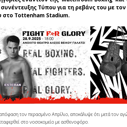
 συνέντευξης Τύπου για τη ρεβάνς του με τον
υ στο Tottenham Stadium.
πόφαση τον περασμένο Απρίλιο, αποκάλυψε ότι μετά τον αγ
εταφερθεί στο νοσοκομείο με ασθενοφόρο.