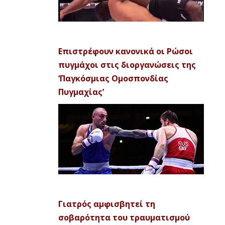
Επιστρέφουν κανονικά οι Ρώσοι
πυγμάχοι στις διοργανώσεις της
‘Παγκόσμιας Ομοσπονδίας
Πυγμαχίας’
Γιατρός αμφισβητεί τη
σοβαρότητα του τραυματισμού