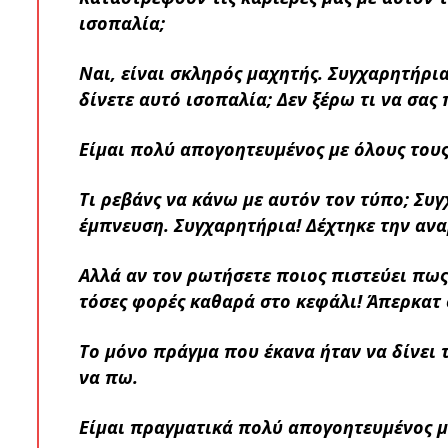
ισοπαλία;
Ναι, είναι σκληρός μαχητής. Συγχαρητήρια
δίνετε αυτό ισοπαλία; Δεν ξέρω τι να σας 
Είμαι πολύ απογοητευμένος με όλους τους 
Τι ρεβάνς να κάνω με αυτόν τον τύπο; Συγ
έμπνευση. Συγχαρητήρια! Δέχτηκε την αναμ
Αλλά αν τον ρωτήσετε ποιος πιστεύει πως 
τόσες φορές καθαρά στο κεφάλι! Άπερκατ 
Το μόνο πράγμα που έκανα ήταν να δίνει τζ
να πω.
Είμαι πραγματικά πολύ απογοητευμένος με