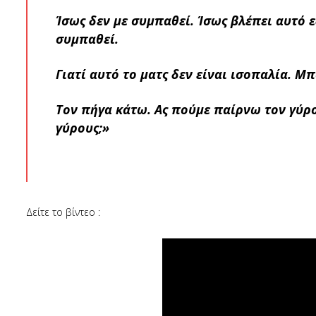
Ίσως δεν με συμπαθεί. Ίσως βλέπει αυτό ε
συμπαθεί.
Γιατί αυτό το ματς δεν είναι ισοπαλία. Μπ
Τον πήγα κάτω. Ας πούμε παίρνω τον γύρ
γύρους;»
Δείτε το βίντεο :