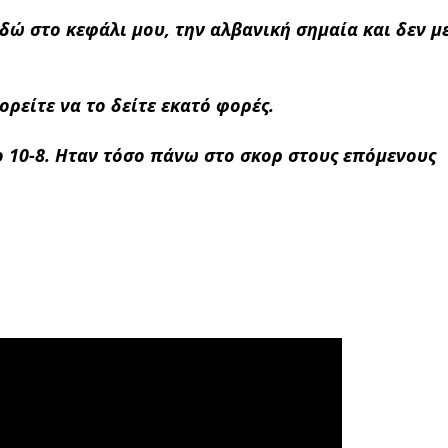
δώ στο κεφάλι μου, την αλβανική σημαία και δεν μ
ορείτε να το δείτε εκατό φορές.
ο 10-8. Ηταν τόσο πάνω στο σκορ στους επόμενους