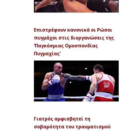
Επιστρέφουν κανονικά οι Ρώσοι
πυγμάχοι στις διοργανώσεις της
‘Παγκόσμιας Ομοσπονδίας
Πυγμαχίας’
Γιατρός αμφισβητεί τη
σοβαρότητα του τραυματισμού