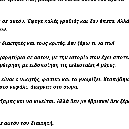
 σε αυτόν. Έφαγε καλές γροθιές και δεν έπεσε. Αλλά
πω.
διαιτητές και τους κριτές. Δεν ξέρω τι να πω!
χαρητήρια σε αυτόν, με την ιστορία που έχει αποτε
έτρηση με ειδοποίηση τις τελευταίες 4 μέρες.
είναι ο νικητής, φυσικα και το γνωρίζει. Χτυπήθηκ
στο κεφάλι, άπερκατ στο σώμα.
αμπς και να κινείται. Αλλά δεν με έβρισκε! Δεν ξέρ
 αυτόν τον διαιτητή.