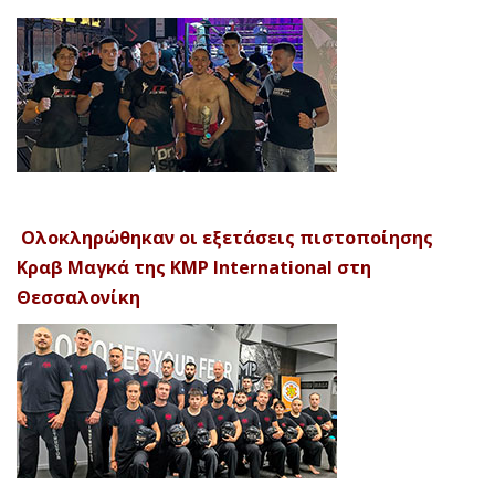
Ολοκληρώθηκαν οι εξετάσεις πιστοποίησης
Κραβ Μαγκά της KMP International στη
Θεσσαλονίκη