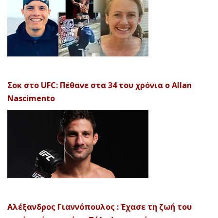
Σοκ στο UFC: Πέθανε στα 34 του χρόνια ο Allan
Nascimento
Αλέξανδρος Γιαννόπουλος : Έχασε τη ζωή του