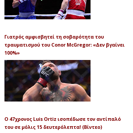
Γιατρός αμφισβητεί τη σοβαρότητα του
τραυματισμού του Conor McGregor: «Δεν βγαίνει
100%»
Ο 47χρονος Luis Ortiz ισοπέδωσε τον αντίπαλό
του σε μόλις 15 δευτερόλεπτα! (Βίντεο)