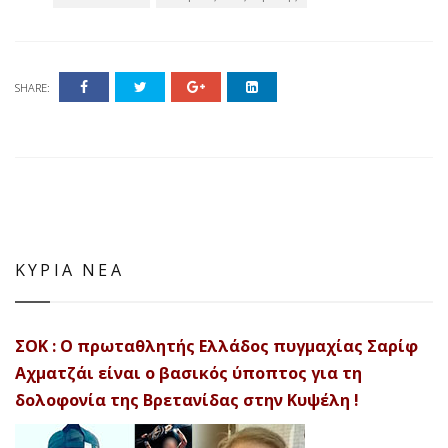
SHARE:
ΚΥΡΙΑ ΝΕΑ
ΣΟΚ : Ο πρωταθλητής Ελλάδος πυγμαχίας Σαρίφ
Αχματζάι είναι ο βασικός ύποπτος για τη
δολοφονία της Βρετανίδας στην Κυψέλη !