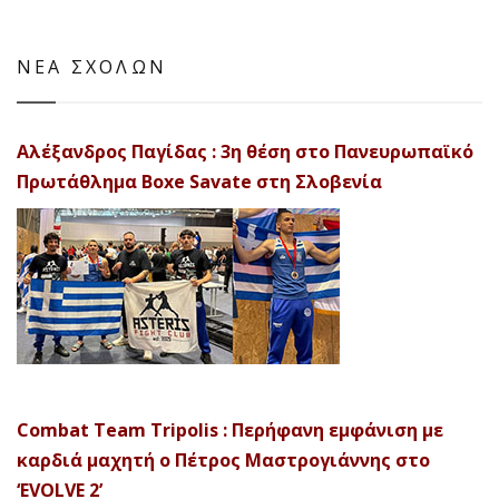
ΝΕΑ ΣΧΟΛΩΝ
Αλέξανδρος Παγίδας : 3η θέση στο Πανευρωπαϊκό
Πρωτάθλημα Boxe Savate στη Σλοβενία
Combat Team Tripolis : Περήφανη εμφάνιση με
καρδιά μαχητή ο Πέτρος Μαστρογιάννης στο
‘EVOLVE 2’