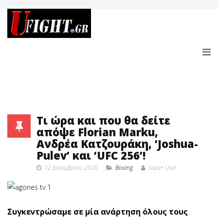
Τι ώρα και που θα δείτε
απόψε Florian Marku,
Ανδρέα Κατζουράκη, ‘Joshua-
Pulev’ και ‘UFC 256’!
12 Δεκεμβρίου 2020
Boxing
Super User
Συγκεντρώσαμε σε μία ανάρτηση όλους τους