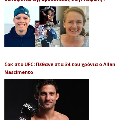
Σοκ στο UFC: Πέθανε στα 34 του χρόνια ο Allan
Nascimento