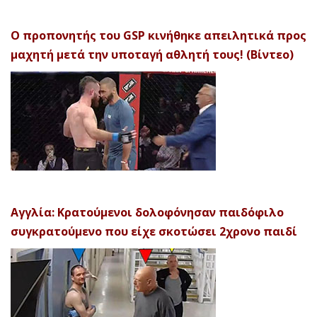
Ο προπονητής του GSP κινήθηκε απειλητικά προς
μαχητή μετά την υποταγή αθλητή τους! (Βίντεο)
Αγγλία: Κρατούμενοι δολοφόνησαν παιδόφιλο
συγκρατούμενο που είχε σκοτώσει 2χρονο παιδί