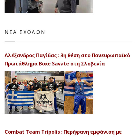
ΝΕΑ ΣΧΟΛΩΝ
Αλέξανδρος Παγίδας : 3η θέση στο Πανευρωπαϊκό
Πρωτάθλημα Boxe Savate στη Σλοβενία
Combat Team Tripolis : Περήφανη εμφάνιση με