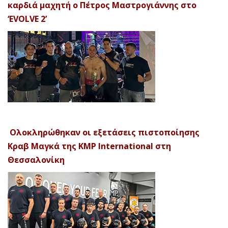
καρδιά μαχητή ο Πέτρος Μαστρογιάννης στο
‘EVOLVE 2’
Ολοκληρώθηκαν οι εξετάσεις πιστοποίησης
Κραβ Μαγκά της KMP International στη
Θεσσαλονίκη