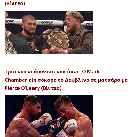
(Βίντεο)
Τρία νοκ ντάουν και νοκ άουτ: Ο Mark
Chamberlain σόκαρε το Δουβλίνο σε ματσάρα με
Pierce O’Leary (Βίντεο)