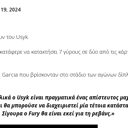
19, 2024
υν του Usyk.
κατάφερε να κατακτήσει 7 γύρους σε δύο από τις κάρ
n Garcia που βρίσκονταν στο στάδιο των αγώνων δίπ
λικά ο Usyk είναι πραγματικά ένας απίστευτος μα
ι θα μπορούσε να διαχειριστεί μία τέτοια κατάστ
ίγουρα ο Fury θα είναι εκεί για τη ρεβάνς.»