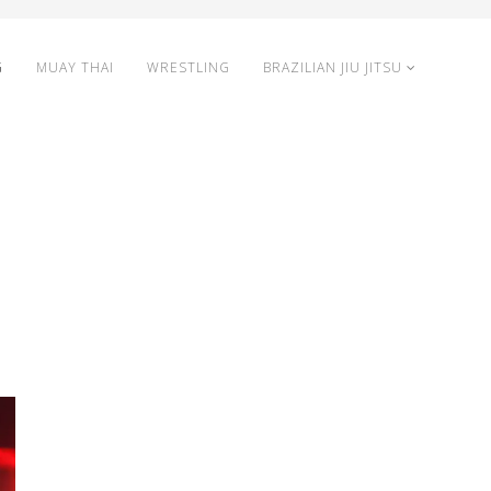
G
MUAY THAI
WRESTLING
BRAZILIAN JIU JITSU