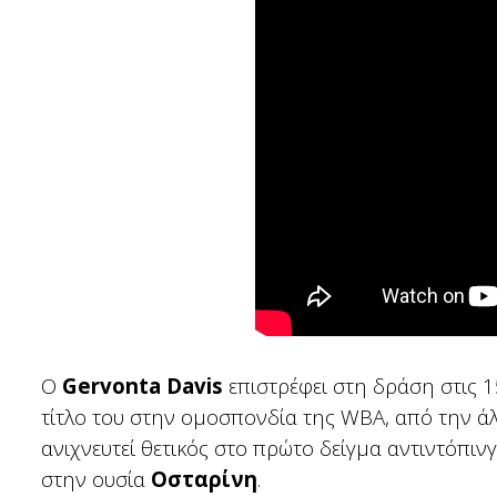
Ο
Gervonta Davis
επιστρέφει στη δράση στις 1
τίτλο του στην ομοσπονδία της WBA, από την ά
ανιχνευτεί θετικός στο πρώτο δείγμα αντιντόπινγ
στην ουσία
Οσταρίνη
.