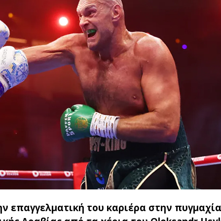
ην επαγγελματική του καριέρα στην πυγμαχία