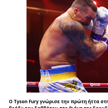
Ο Tyson Fury γνώρισε την πρώτη ήττα στ