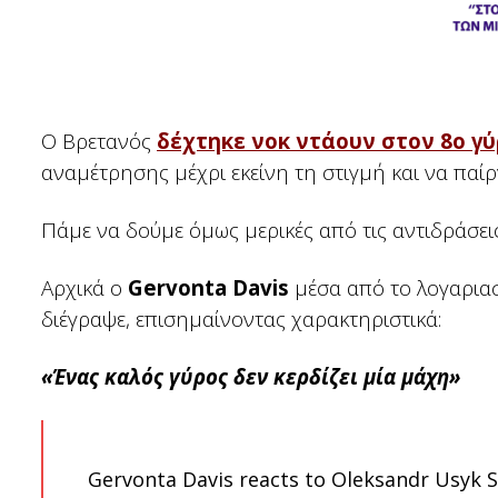
Ο Βρετανός
δέχτηκε νοκ ντάουν στον 8ο γ
αναμέτρησης μέχρι εκείνη τη στιγμή και να παίρ
Πάμε να δούμε όμως μερικές από τις αντιδράσει
Αρχικά ο
Gervonta Davis
μέσα από το λογαρια
διέγραψε, επισημαίνοντας χαρακτηριστικά:
«Ένας καλός γύρος δεν κερδίζει μία μάχη»
Gervonta Davis reacts to Oleksandr Usyk