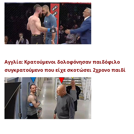
Αγγλία: Κρατούμενοι δολοφόνησαν παιδόφιλο
συγκρατούμενο που είχε σκοτώσει 2χρονο παιδί