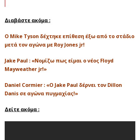
Διαβάστε ακόμα :
O Mike Tyson δέχτηκε επίθεση έξω από το στάδιο
μετά τον αγώνα με Roy Jones jr!
Jake Paul : «Νομίζω πως είμαι ο νέος Floyd
Mayweather jr!»
Daniel Cormier : «Ο Jake Paul δέρνει τον Dillon
Danis σε αγώνα πυγμαχίας!»
Δείτε ακόμα :