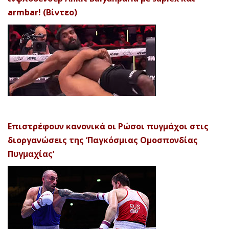
armbar! (Βίντεο)
Επιστρέφουν κανονικά οι Ρώσοι πυγμάχοι στις
διοργανώσεις της ‘Παγκόσμιας Ομοσπονδίας
Πυγμαχίας’