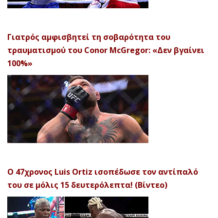
Γιατρός αμφισβητεί τη σοβαρότητα του
τραυματισμού του Conor McGregor: «Δεν βγαίνει
100%»
Ο 47χρονος Luis Ortiz ισοπέδωσε τον αντίπαλό
του σε μόλις 15 δευτερόλεπτα! (Βίντεο)