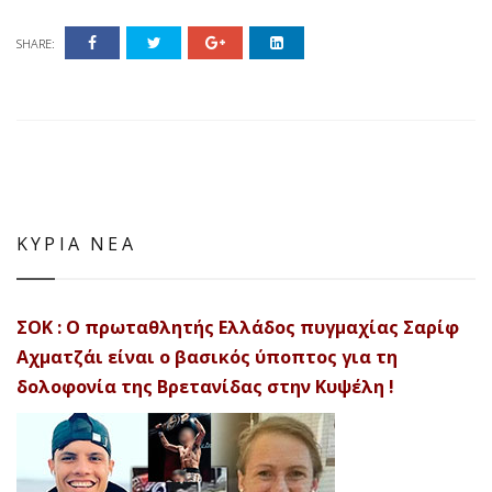
SHARE:
ΚΥΡΙΑ ΝΕΑ
ΣΟΚ : Ο πρωταθλητής Ελλάδος πυγμαχίας Σαρίφ
Αχματζάι είναι ο βασικός ύποπτος για τη
δολοφονία της Βρετανίδας στην Κυψέλη !