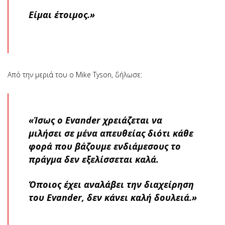
Είμαι έτοιμος.»
Από την μεριά του ο Mike Tyson, δήλωσε:
«Ίσως ο Evander χρειάζεται να
μιλήσει σε μένα απευθείας διότι κάθε
φορά που βάζουμε ενδιάμεσους το
πράγμα δεν εξελίσσεται καλά.
Όποιος έχει αναλάβει την διαχείρηση
του Evander, δεν κάνει καλή δουλειά.»