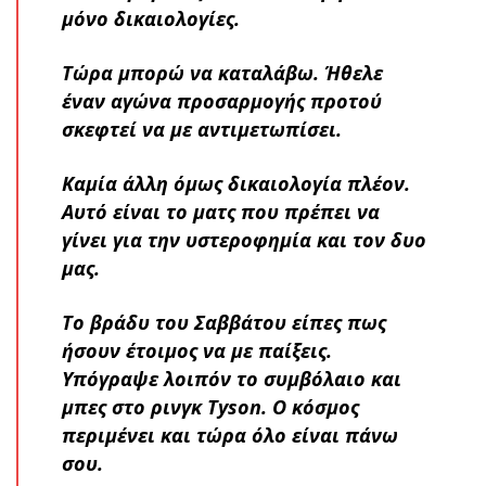
μόνο δικαιολογίες.
Τώρα μπορώ να καταλάβω. Ήθελε
έναν αγώνα προσαρμογής προτού
σκεφτεί να με αντιμετωπίσει.
Καμία άλλη όμως δικαιολογία πλέον.
Αυτό είναι το ματς που πρέπει να
γίνει για την υστεροφημία και τον δυο
μας.
Το βράδυ του Σαββάτου είπες πως
ήσουν έτοιμος να με παίξεις.
Υπόγραψε λοιπόν το συμβόλαιο και
μπες στο ρινγκ Tyson. Ο κόσμος
περιμένει και τώρα όλο είναι πάνω
σου.