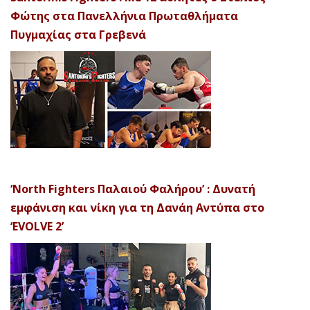
Φώτης στα Πανελλήνια Πρωταθλήματα
Πυγμαχίας στα Γρεβενά
‘North Fighters Παλαιού Φαλήρου’ : Δυνατή
εμφάνιση και νίκη για τη Δανάη Αντύπα στο
‘EVOLVE 2’