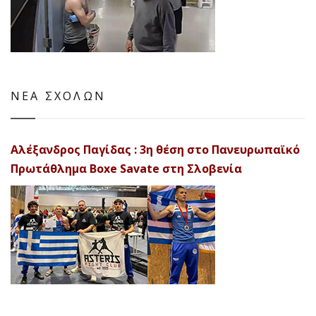
ΝΕΑ ΣΧΟΛΩΝ
Αλέξανδρος Παγίδας : 3η θέση στο Πανευρωπαϊκό
Πρωτάθλημα Boxe Savate στη Σλοβενία