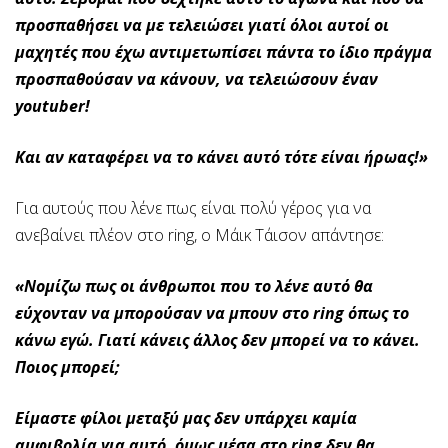
προσπαθήσει να με τελειώσει γιατί όλοι αυτοί οι
μαχητές που έχω αντιμετωπίσει πάντα το ίδιο πράγμα
προσπαθούσαν να κάνουν, να τελειώσουν έναν
youtuber!
Και αν καταφέρει να το κάνει αυτό τότε είναι ήρωας!»
Για αυτούς που λένε πως είναι πολύ γέρος για να
ανεβαίνει πλέον στο ring, ο Μάικ Τάισον απάντησε:
«Νομίζω πως οι άνθρωποι που το λένε αυτό θα
εύχονταν να μπορούσαν να μπουν στο ring όπως το
κάνω εγώ. Γιατί κάνεις άλλος δεν μπορεί να το κάνει.
Ποιος μπορεί;
Είμαστε φίλοι μεταξύ μας δεν υπάρχει καμία
αμφιβολία για αυτό, όμως μέσα στο ring δεν θα