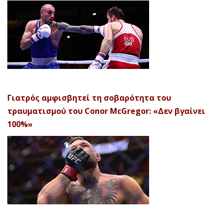
Γιατρός αμφισβητεί τη σοβαρότητα του
τραυματισμού του Conor McGregor: «Δεν βγαίνει
100%»