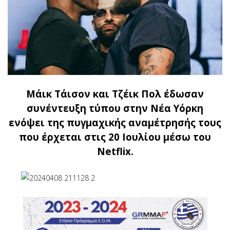
Μάικ Τάισον και Τζέικ Πολ έδωσαν
συνέντευξη τύπου στην Νέα Υόρκη
ενόψει της πυγμαχικής αναμέτρησής τους
που έρχεται στις 20 Ιουλίου μέσω του
Netflix.