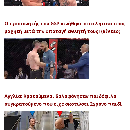
Ο προπονητής του GSP κινήθηκε απειλητικά προς
μαχητή μετά την υποταγή αθλητή τους! (Βίντεο)
Αγγλία: Κρατούμενοι δολοφόνησαν παιδόφιλο
συγκρατούμενο που είχε σκοτώσει 2χρονο παιδί