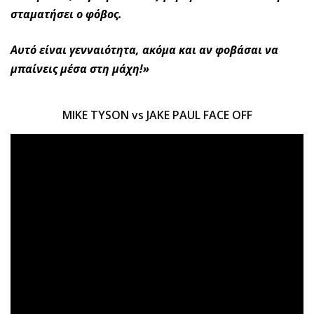
σταματήσει ο φόβος.
Αυτό είναι γενναιότητα, ακόμα και αν φοβάσαι να
μπαίνεις μέσα στη μάχη!»
MIKE TYSON vs JAKE PAUL FACE OFF