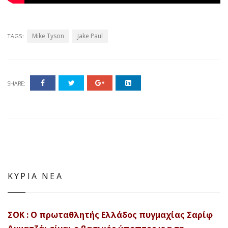
Mike Tyson
Jake Paul
TAGS:
SHARE:
ΚΥΡΙΑ ΝΕΑ
ΣΟΚ : Ο πρωταθλητής Ελλάδος πυγμαχίας Σαρίφ