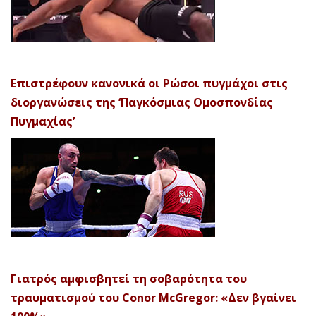
Επιστρέφουν κανονικά οι Ρώσοι πυγμάχοι στις
διοργανώσεις της ‘Παγκόσμιας Ομοσπονδίας
Πυγμαχίας’
Γιατρός αμφισβητεί τη σοβαρότητα του
τραυματισμού του Conor McGregor: «Δεν βγαίνει