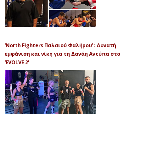
‘North Fighters Παλαιού Φαλήρου’ : Δυνατή
εμφάνιση και νίκη για τη Δανάη Αντύπα στο
‘EVOLVE 2’