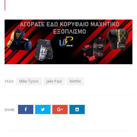
Mike Tyson
Jake Paul
Netflix
TAGS:
SHARE: