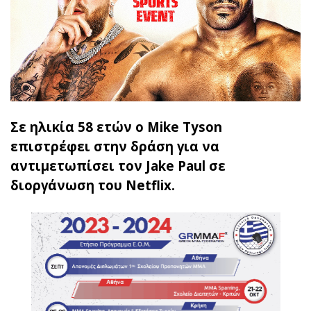
Σε ηλικία 58 ετών ο Mike Tyson
επιστρέφει στην δράση για να
αντιμετωπίσει τον Jake Paul σε
διοργάνωση του Netflix.