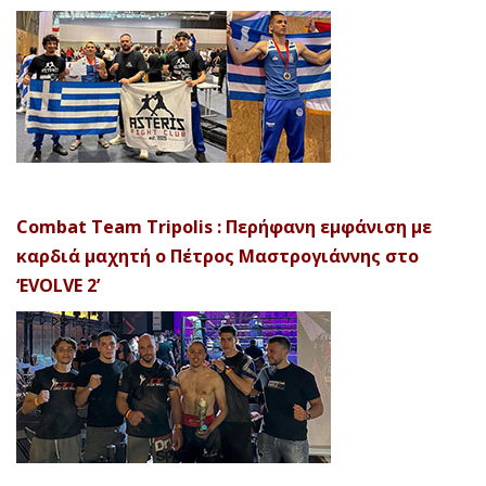
Combat Team Tripolis : Περήφανη εμφάνιση με
καρδιά μαχητή ο Πέτρος Μαστρογιάννης στο
‘EVOLVE 2’