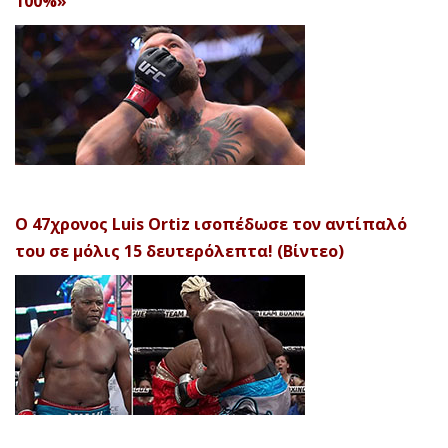
100%»
Ο 47χρονος Luis Ortiz ισοπέδωσε τον αντίπαλό
του σε μόλις 15 δευτερόλεπτα! (Βίντεο)