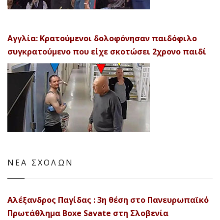
Αγγλία: Κρατούμενοι δολοφόνησαν παιδόφιλο
συγκρατούμενο που είχε σκοτώσει 2χρονο παιδί
ΝΕΑ ΣΧΟΛΩΝ
Αλέξανδρος Παγίδας : 3η θέση στο Πανευρωπαϊκό
Πρωτάθλημα Boxe Savate στη Σλοβενία