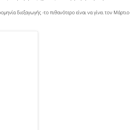
ομηνία διεξαγωγής -το πιθανότερο είναι να γίνει τον Μάρτιο-,
.