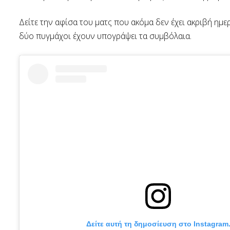
Δείτε την αφίσα του ματς που ακόμα δεν έχει ακριβή ημερ
δύο πυγμάχοι έχουν υπογράψει τα συμβόλαια.
Δείτε αυτή τη δημοσίευση στο Instagram