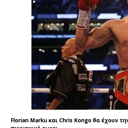
Florian Marku και Chris Kongo θα έχουν τ