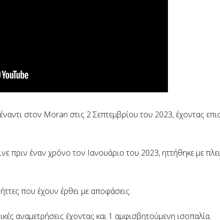
ναντι στον Moran στις 2 Σεπτεμβρίου του 2023, έχοντας επισ
νε πριν έναν χρόνο τον Ιανουάριο του 2023, ηττήθηκε με πλ
2 ήττες που έχουν έρθει με αποφάσεις.
ικές αναμετρήσεις έχοντας και 1 αμφισβητούμενη ισοπαλία.