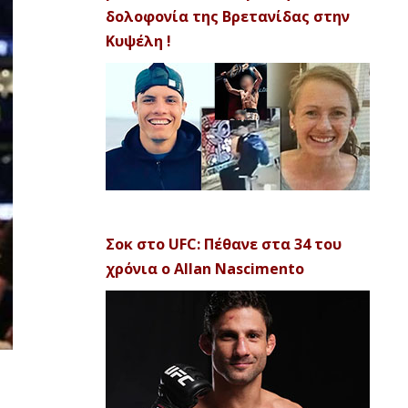
δολοφονία της Βρετανίδας στην
Κυψέλη !
Σοκ στο UFC: Πέθανε στα 34 του
χρόνια ο Allan Nascimento