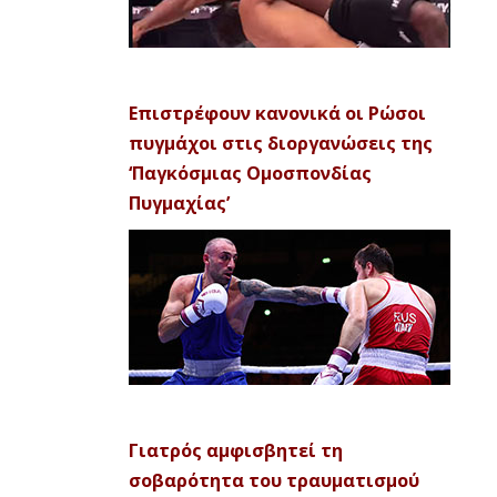
Επιστρέφουν κανονικά οι Ρώσοι
πυγμάχοι στις διοργανώσεις της
‘Παγκόσμιας Ομοσπονδίας
Πυγμαχίας’
Γιατρός αμφισβητεί τη
σοβαρότητα του τραυματισμού