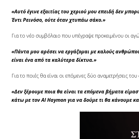
«Αυτό έγινε εξαιτίας του χεριού μου επειδή δεν μπο
Έντι Ρεινόσο, ούτε όταν χτυπάω σάκο.»
Για το νέο συμβόλαιο που υπέγραψε προκειμένου οι αγώ
«Πάντα μου αρέσει να εργάζομαι με καλούς ανθρώπου
είναι ένα από τα καλύτερα δίκτυα.»
Για το ποιές θα είναι οι επόμενες δύο αναμετρήσεις του
«Δεν ξέρουμε ποια θα είναι τα επόμενα βήματα είμασ
κάτω με τον Al Haymon για να δούμε τι θα κάνουμε και