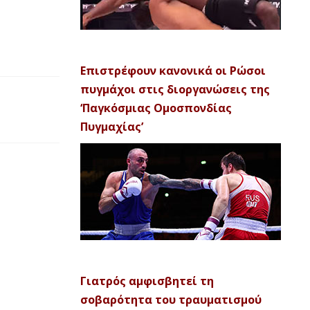
Επιστρέφουν κανονικά οι Ρώσοι
πυγμάχοι στις διοργανώσεις της
‘Παγκόσμιας Ομοσπονδίας
Πυγμαχίας’
Γιατρός αμφισβητεί τη
σοβαρότητα του τραυματισμού