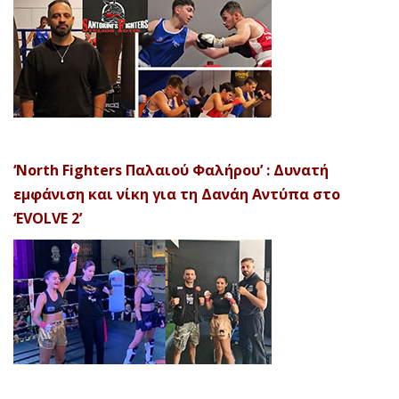
‘North Fighters Παλαιού Φαλήρου’ : Δυνατή
εμφάνιση και νίκη για τη Δανάη Αντύπα στο
‘EVOLVE 2’