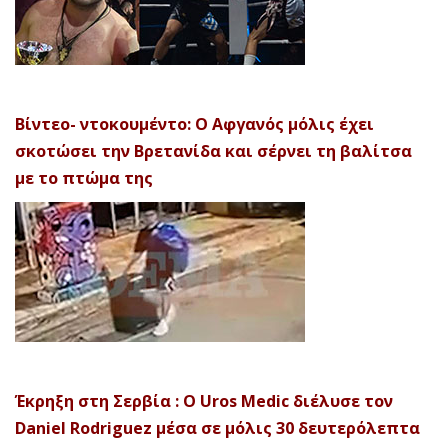
Βίντεο- ντοκουμέντο: Ο Αφγανός μόλις έχει
σκοτώσει την Βρετανίδα και σέρνει τη βαλίτσα
με το πτώμα της
Έκρηξη στη Σερβία : Ο Uros Medic διέλυσε τον
Daniel Rodriguez μέσα σε μόλις 30 δευτερόλεπτα