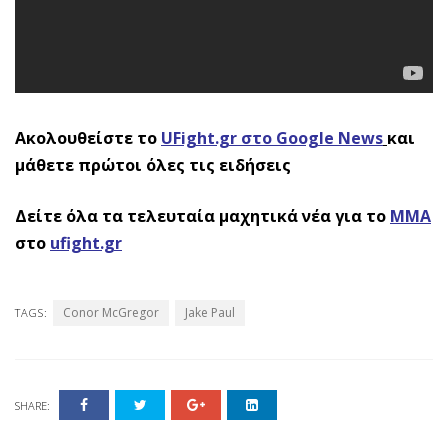
Ακολουθείστε το
UFight.gr στο Google News
και
μάθετε πρώτοι όλες τις ειδήσεις
Δείτε όλα τα τελευταία μαχητικά νέα για το
ΜΜΑ
στο
ufight.gr
Conor McGregor
Jake Paul
TAGS:
SHARE: