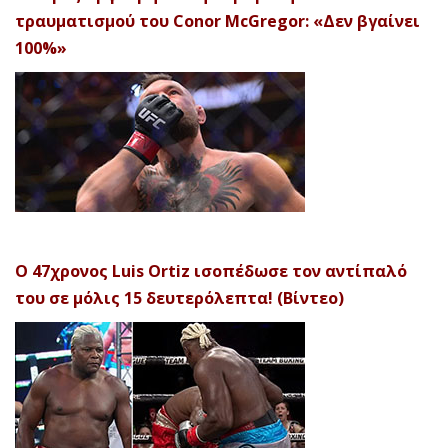
τραυματισμού του Conor McGregor: «Δεν βγαίνει
100%»
Ο 47χρονος Luis Ortiz ισοπέδωσε τον αντίπαλό
του σε μόλις 15 δευτερόλεπτα! (Βίντεο)