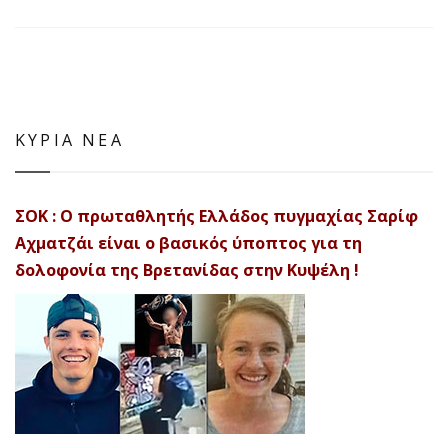
ΚΥΡΙΑ ΝΕΑ
ΣΟΚ : Ο πρωταθλητής Ελλάδος πυγμαχίας Σαρίφ
Αχματζάι είναι ο βασικός ύποπτος για τη
δολοφονία της Βρετανίδας στην Κυψέλη !