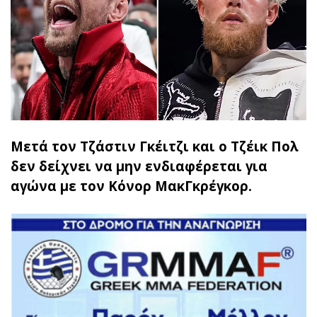
Μετά τον Τζάστιν Γκέιτζι και ο Τζέικ Πολ
δεν δείχνει να μην ενδιαφέρεται για
αγώνα με τον Κόνορ ΜακΓκρέγκορ.