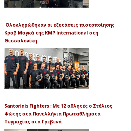
Ολοκληρώθηκαν οι εξετάσεις πιστοποίησης
Κραβ Μαγκά της KMP International στη
Θεσσαλονίκη
Santorinis Fighters : Με 12 αθλητές ο Στέλιος
Φώτης στα Πανελλήνια Πρωταθλήματα
Πυγμαχίας στα Γρεβενά