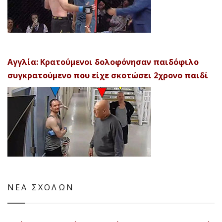
Αγγλία: Κρατούμενοι δολοφόνησαν παιδόφιλο
συγκρατούμενο που είχε σκοτώσει 2χρονο παιδί
ΝΕΑ ΣΧΟΛΩΝ