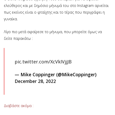
ελεύθερος και με δημόσιο μήνυμά του στο Instagram αρνείται
πως εκείνος είναι ο φταίχτης και το τέρας που περιγράφει η
γυναίκα.
Λίγο πιο μετά αφαίρεσε το μήνυμα, που μπορείτε όμως να
δείτε παρακάτω :
pic.twitter.com/XcVkIVjjJB
— Mike Coppinger (@MikeCoppinger)
December 28, 2022
Διαβάστε ακόμα :