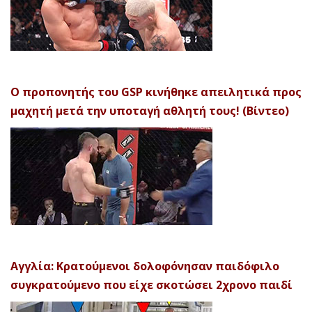
Ο προπονητής του GSP κινήθηκε απειλητικά προς
μαχητή μετά την υποταγή αθλητή τους! (Βίντεο)
Αγγλία: Κρατούμενοι δολοφόνησαν παιδόφιλο
συγκρατούμενο που είχε σκοτώσει 2χρονο παιδί