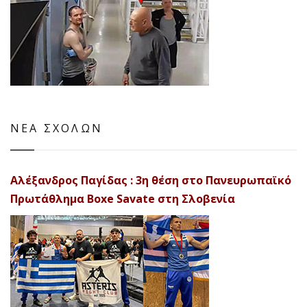
ΝΕΑ ΣΧΟΛΩΝ
Αλέξανδρος Παγίδας : 3η θέση στο Πανευρωπαϊκό
Πρωτάθλημα Boxe Savate στη Σλοβενία