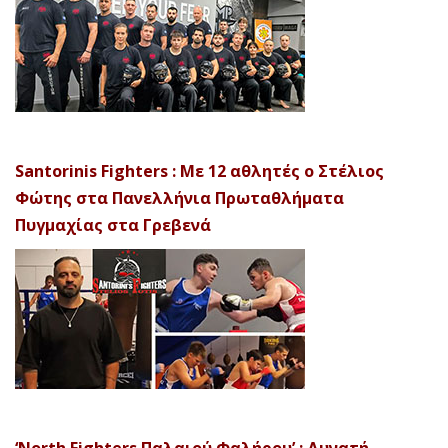
Santorinis Fighters : Με 12 αθλητές ο Στέλιος
Φώτης στα Πανελλήνια Πρωταθλήματα
Πυγμαχίας στα Γρεβενά