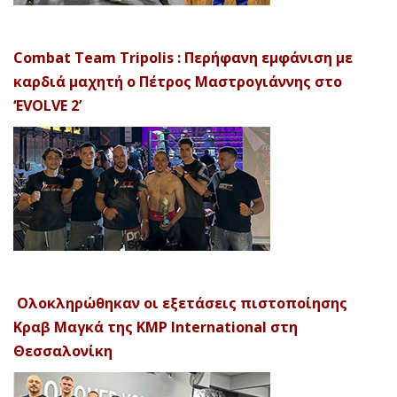
Combat Team Tripolis : Περήφανη εμφάνιση με
καρδιά μαχητή ο Πέτρος Μαστρογιάννης στο
‘EVOLVE 2’
Ολοκληρώθηκαν οι εξετάσεις πιστοποίησης
Κραβ Μαγκά της KMP International στη
Θεσσαλονίκη