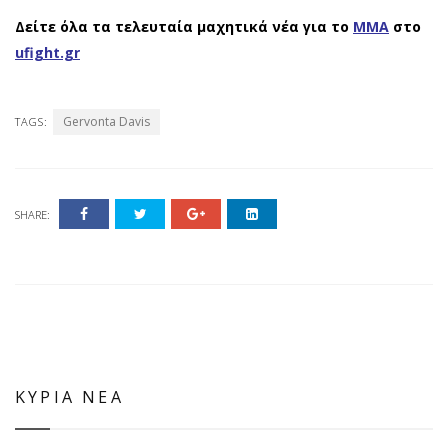
Δείτε όλα τα τελευταία μαχητικά νέα για το
ΜΜΑ
στο
ufight.gr
Gervonta Davis
TAGS:
SHARE:
ΚΥΡΙΑ ΝΕΑ