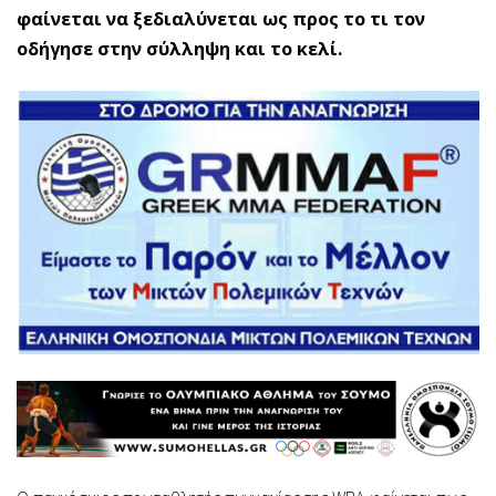
φαίνεται να ξεδιαλύνεται ως προς το τι τον
οδήγησε στην σύλληψη και το κελί.