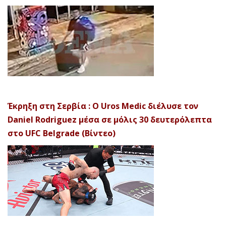
Έκρηξη στη Σερβία : Ο Uros Medic διέλυσε τον
Daniel Rodriguez μέσα σε μόλις 30 δευτερόλεπτα
στο UFC Belgrade (Βίντεο)