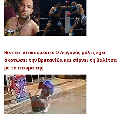
Βίντεο- ντοκουμέντο: Ο Αφγανός μόλις έχει
σκοτώσει την Βρετανίδα και σέρνει τη βαλίτσα
με το πτώμα της