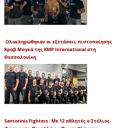
Ολοκληρώθηκαν οι εξετάσεις πιστοποίησης
Κραβ Μαγκά της KMP International στη
Θεσσαλονίκη
Santorinis Fighters : Με 12 αθλητές ο Στέλιος