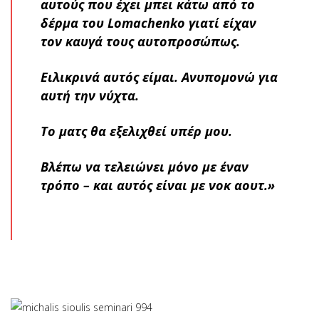
αυτούς που έχει μπει κάτω από το
δέρμα του Lomachenko γιατί είχαν
τον καυγά τους αυτοπροσώπως.
Ειλικρινά αυτός είμαι. Ανυπομονώ για
αυτή την νύχτα.
Το ματς θα εξελιχθεί υπέρ μου.
Βλέπω να τελειώνει μόνο με έναν
τρόπο – και αυτός είναι με νοκ αουτ.»