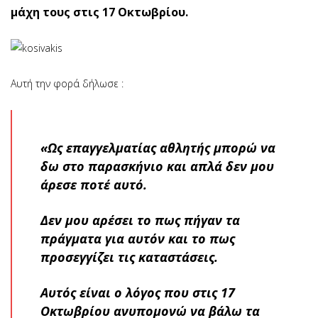
μάχη τους στις 17 Οκτωβρίου.
Αυτή την φορά δήλωσε :
«Ως επαγγελματίας αθλητής μπορώ να
δω στο παρασκήνιο και απλά δεν μου
άρεσε ποτέ αυτό.
Δεν μου αρέσει το πως πήγαν τα
πράγματα για αυτόν και το πως
προσεγγίζει τις καταστάσεις.
Αυτός είναι ο λόγος που στις 17
Οκτωβρίου ανυπομονώ να βάλω τα