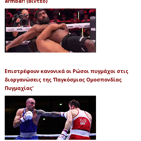
armbar! (Βίντεο)
Επιστρέφουν κανονικά οι Ρώσοι πυγμάχοι στις
διοργανώσεις της ‘Παγκόσμιας Ομοσπονδίας
Πυγμαχίας’