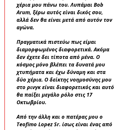
χέρια μου πάνω του. Λυπάμαι Bob
Arum, ξέρω αυτός είναι δικός σου,
αλλά δεν θα είναι μετά από αυτόν τον
αγώνα.
Πραγματικά πιστεύω πως είμαι
διαμορφωμένος διαφορετικά. Ακόμα
δεν έχετε δει τίποτα από μένα. Ο
κόσμος μόνο βλέπει τα δυνατά μου
χτυπήματα και έχω δύναμη και στα
δύο χέρια. Ο δείκτης νοημοσύνης μου
στο ρινγκ είναι διαφορετικός και αυτό
θα παίξει μεγάλο ρόλο στις 17
Οκτωβρίου.
Από την άλλη και ο πατέρας μου ο
Teofimo Lopez Sr. ίσως είναι ένας από