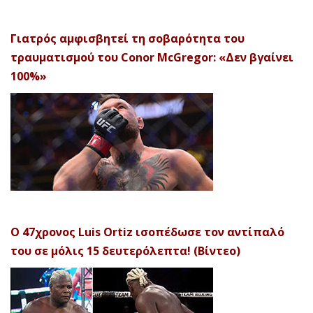
Γιατρός αμφισβητεί τη σοβαρότητα του
τραυματισμού του Conor McGregor: «Δεν βγαίνει
100%»
Ο 47χρονος Luis Ortiz ισοπέδωσε τον αντίπαλό
του σε μόλις 15 δευτερόλεπτα! (Βίντεο)