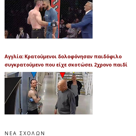
Αγγλία: Κρατούμενοι δολοφόνησαν παιδόφιλο
συγκρατούμενο που είχε σκοτώσει 2χρονο παιδί
ΝΕΑ ΣΧΟΛΩΝ